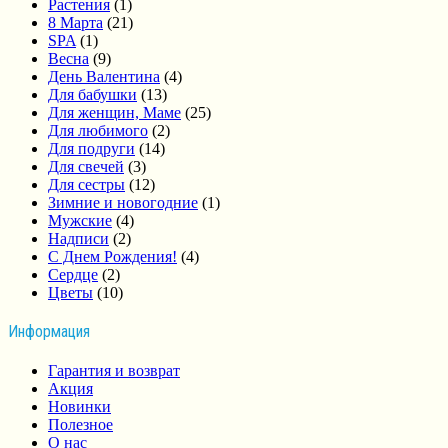
Растения
(1)
8 Марта
(21)
SPA
(1)
Весна
(9)
День Валентина
(4)
Для бабушки
(13)
Для женщин, Маме
(25)
Для любимого
(2)
Для подруги
(14)
Для свечей
(3)
Для сестры
(12)
Зимние и новогодние
(1)
Мужские
(4)
Надписи
(2)
С Днем Рождения!
(4)
Сердце
(2)
Цветы
(10)
Информация
Гарантия и возврат
Акция
Новинки
Полезное
О нас