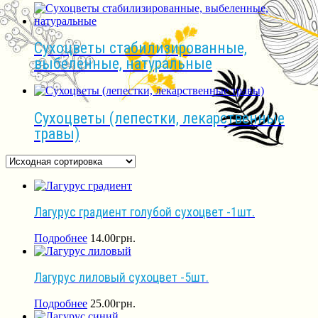
Сухоцветы стабилизированные,
выбеленные, натуральные
Сухоцветы (лепестки, лекарственные
травы)
Лагурус градиент голубой сухоцвет -1шт.
Подробнее
14.00
грн.
Лагурус лиловый сухоцвет -5шт.
Подробнее
25.00
грн.