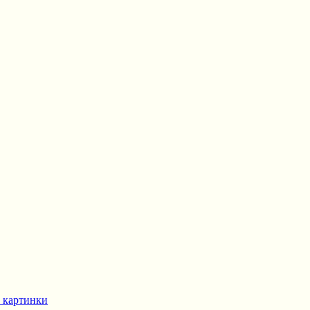
 картинки