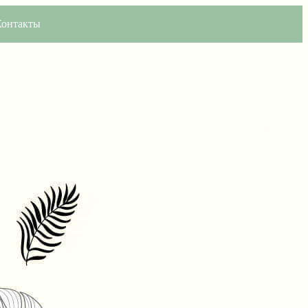
Контакты