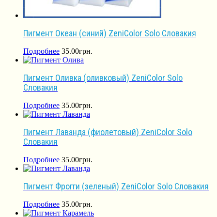
Пигмент Океан (синий) ZeniColor Solo Словакия
Подробнее
35.00
грн.
Пигмент Оливка (оливковый) ZeniColor Solo
Словакия
Подробнее
35.00
грн.
Пигмент Лаванда (фиолетовый) ZeniColor Solo
Словакия
Подробнее
35.00
грн.
Пигмент Фрогги (зеленый) ZeniColor Solo Словакия
Подробнее
35.00
грн.