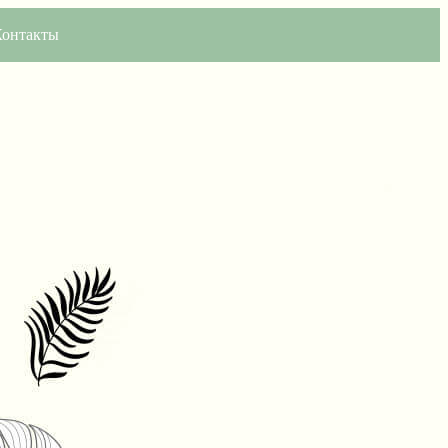
Контакты