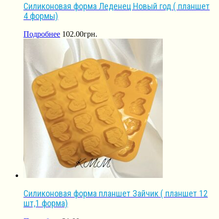
Силиконовая форма Леденец Новый год ( планшет
4 формы)
Подробнее
102.00
грн.
Силиконовая форма планшет Зайчик ( планшет 12
шт,1 форма)