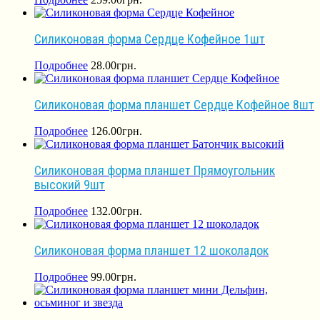
Силиконовая форма Сердце Кофейное 1шт
Подробнее
28.00
грн.
Силиконовая форма планшет Сердце Кофейное 8шт
Подробнее
126.00
грн.
Силиконовая форма планшет Прямоугольник
высокий 9шт
Подробнее
132.00
грн.
Силиконовая форма планшет 12 шоколадок
Подробнее
99.00
грн.