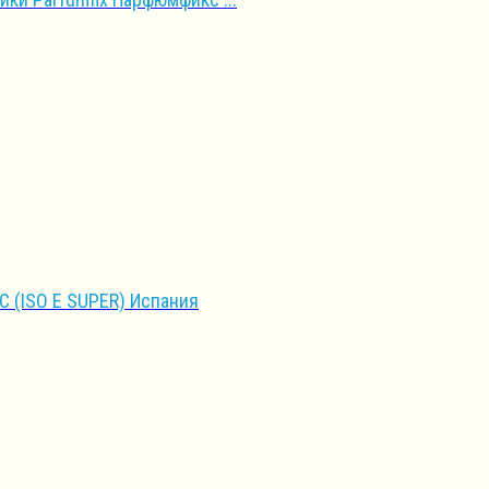
 (ISO E SUPER) Испания