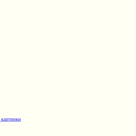
 картинки