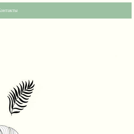
Контакты