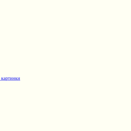
 картинки