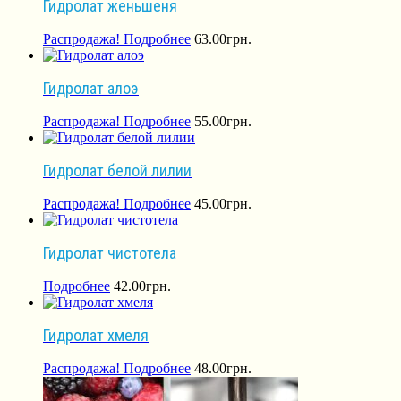
Гидролат женьшеня
Распродажа!
Подробнее
63.00
грн.
Гидролат алоэ
Распродажа!
Подробнее
55.00
грн.
Гидролат белой лилии
Распродажа!
Подробнее
45.00
грн.
Гидролат чистотела
Подробнее
42.00
грн.
Гидролат хмеля
Распродажа!
Подробнее
48.00
грн.