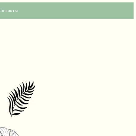
Контакты