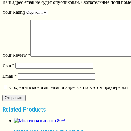
Ваш адрес email не будет опубликован.
Обязательные поля пом
Your Rating
Your Review
*
Имя
*
Email
*
Сохранить моё имя, email и адрес сайта в этом браузере д
Related Products