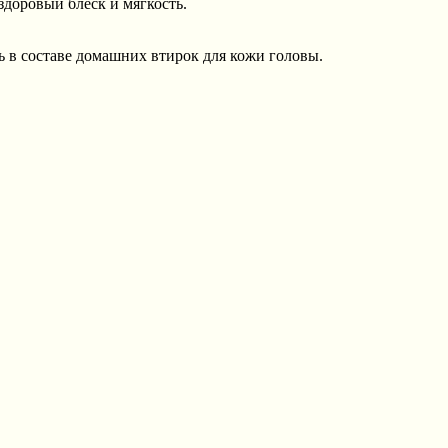
доровый блеск и мягкость.
 в составе домашних втирок для кожи головы.