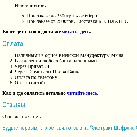
Новой почтой:
При заказе до 2500грн. - от 60грн.
При заказе от 2500грн. - доставка БЕСПЛАТНО.
Более детально о доставке
читать здесь
.
Оплата
Наличными в офисе Киевской Мануфактуры Мыла.
В отделении любого банка наличными.
Через Приват 24.
Через Терминалы ПриватБанка.
Оплата по телефону.
Оплата онлайн.
Как и где оплатить детально
читайте здесь
.
Отзывы
Отзывов пока нет.
Будьте первым, кто оставил отзыв на “Экстракт Шафран