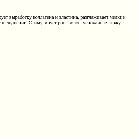
ет выработку коллагена и эластина, разглаживает мелкие
т шелушение. Стимулирует рост волос, успокаивает кожу