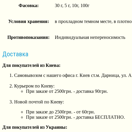
Фасовка:
30 г, 5 г, 10г, 100г
Условия хранения:
в прохладном темном месте, в плотно
Противопоказания:
Индивидуальная непереносимость
Доставка
Для покупателей из Киева:
Самовывозом с нашего офиса г. Киев ст.м. Дарница, ул. 
Курьером по Киеву:
При заказе от 2500грн. - доставка 90грн.
Новой почтой по Киеву:
При заказе до 2500грн. - от 60грн.
При заказе от 2500грн. - доставка БЕСПЛАТНО.
Для покупателей из Украины: