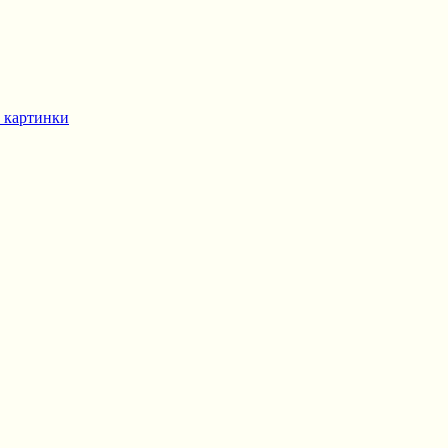
 картинки