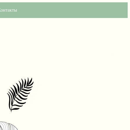
Контакты