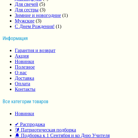
Для свечей
(5)
Для сестры
(3)
Зимние и новогодние
(1)
Мужские
(3)
С Днем Рождения!
(1)
Информация
Гарантия и возврат
Акция
Новинки
Полезное
О нас
Доставка
Оплата
Контакты
Все категории товаров
Новинки
✔ Распродажа
🔰 Патриотическая подборка
🔔 Подборка к 1 Сентября и ко Дню Учителя