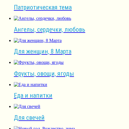
Патриотическая тема
Ангелы, сердечки, любовь
Для женщин, 8 Марта
Фрукты, овощи, ягоды
Еда и напитки
Для свечей