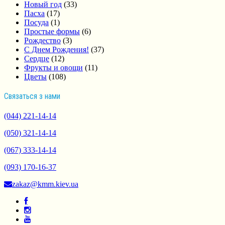
Новый год
(33)
Пасха
(17)
Посуда
(1)
Простые формы
(6)
Рождество
(3)
С Днем Рождения!
(37)
Сердце
(12)
Фрукты и овощи
(11)
Цветы
(108)
Связаться з нами
(044) 221-14-14
(050) 321-14-14
(067) 333-14-14
(093) 170-16-37
zakaz@kmm.kiev.ua