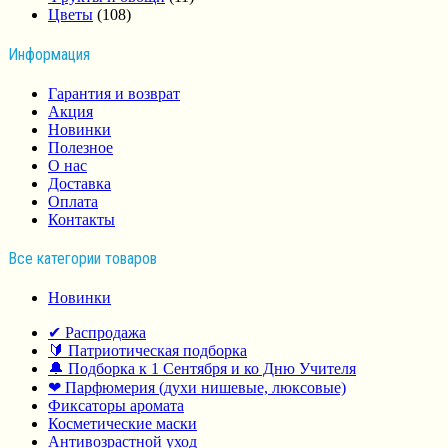
Цветы
(108)
Информация
Гарантия и возврат
Акция
Новинки
Полезное
О нас
Доставка
Оплата
Контакты
Все категории товаров
Новинки
✔ Распродажа
🔰 Патриотическая подборка
🔔 Подборка к 1 Сентября и ко Дню Учителя
❤ Парфюмерия (духи нишевые, люксовые)
Фиксаторы аромата
Косметические маски
Антивозрастной уход