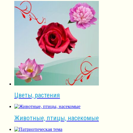
Цветы, растения
Животные, птицы, насекомые