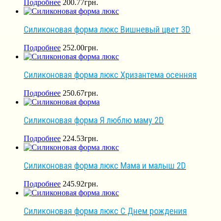
Подробнее
200.77
грн.
Силиконовая форма люкс Вишневый цвет 3D
Подробнее
252.00
грн.
Силиконовая форма люкс Хризантема осенняя
Подробнее
250.67
грн.
Силиконовая форма Я люблю маму 2D
Подробнее
224.53
грн.
Силиконовая форма люкс Мама и малыш 2D
Подробнее
245.92
грн.
Силиконовая форма люкс С Днем рождения