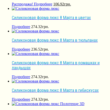
Распродажа!
Подробнее
106.92
грн.
Силиконовая форма люкс 8 Марта в цветах
Подробнее
274.32
грн.
Силиконовая форма люкс 8 Марта в тюльпанах
Подробнее
236.52
грн.
Силиконовая форма люкс 8 Марта в ромашках и
ландышах
Подробнее
274.32
грн.
Силиконовая форма люкс 8 Марта в гибискусах
Подробнее
274.32
грн.