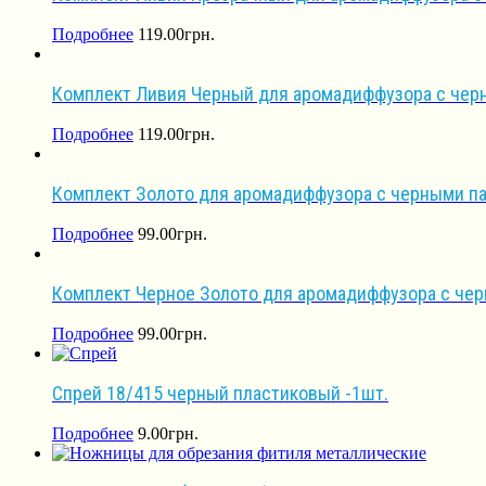
Подробнее
119.00
грн.
Комплект Ливия Черный для аромадиффузора с черн
Подробнее
119.00
грн.
Комплект Золото для аромадиффузора с черными па
Подробнее
99.00
грн.
Комплект Черное Золото для аромадиффузора с чер
Подробнее
99.00
грн.
Спрей 18/415 черный пластиковый -1шт.
Подробнее
9.00
грн.