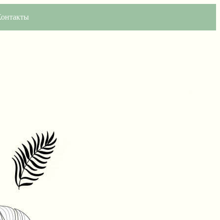
Контакты