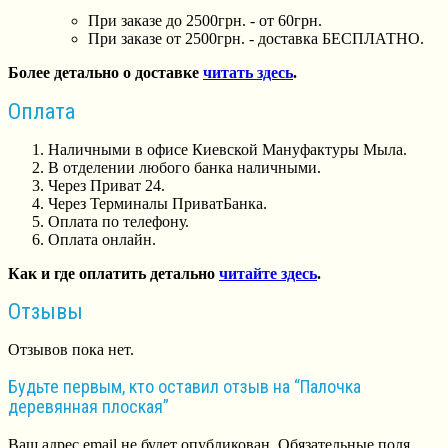
При заказе до 2500грн. - от 60грн.
При заказе от 2500грн. - доставка БЕСПЛАТНО.
Более детально о доставке
читать здесь
.
Оплата
Наличными в офисе Киевской Мануфактуры Мыла.
В отделении любого банка наличными.
Через Приват 24.
Через Терминалы ПриватБанка.
Оплата по телефону.
Оплата онлайн.
Как и где оплатить детально
читайте здесь
.
Отзывы
Отзывов пока нет.
Будьте первым, кто оставил отзыв на “Палочка
деревянная плоская”
Ваш адрес email не будет опубликован.
Обязательные поля