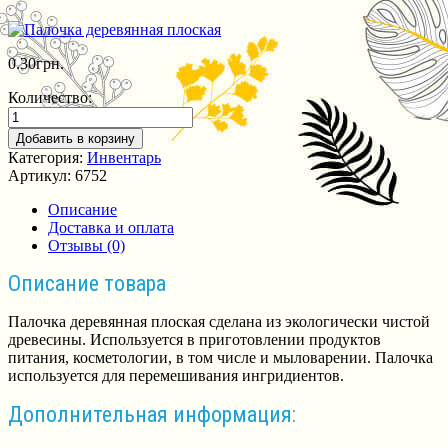
0.30
грн.
Количество:
Добавить в корзину
Категория:
Инвентарь
Артикул:
6752
Описание
Доставка и оплата
Отзывы (0)
Описание товара
Палочка деревянная плоская сделана из экологически чистой
древесины. Используется в приготовлении продуктов
питания, косметологии, в том числе и мыловарении. Палочка
используется для перемешивания ингридиентов.
Дополнительная информация: