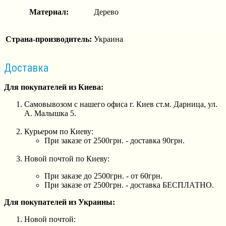
Материал:
Дерево
Страна-производитель:
Украина
Доставка
Для покупателей из Киева:
Самовывозом с нашего офиса г. Киев ст.м. Дарница, ул.
А. Малышка 5.
Курьером по Киеву:
При заказе от 2500грн. - доставка 90грн.
Новой почтой по Киеву:
При заказе до 2500грн. - от 60грн.
При заказе от 2500грн. - доставка БЕСПЛАТНО.
Для покупателей из Украины:
Новой почтой: