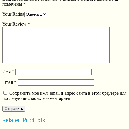
помечены
*
Your Rating
Your Review
*
Имя
*
Email
*
Сохранить моё имя, email и адрес сайта в этом браузере для
последующих моих комментариев.
Related Products