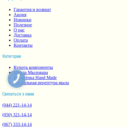
Гарантия и возврат
Акция
Новинки
Полезное
О нас
Доставка
Оплата
Контакты
Категории
Купить компоненты
Школа Мыловара
Косметика Hand Made
Уникальная рецептура мыла
Связаться з нами
(044) 221-14-14
(050) 321-14-14
(067) 333-14-14