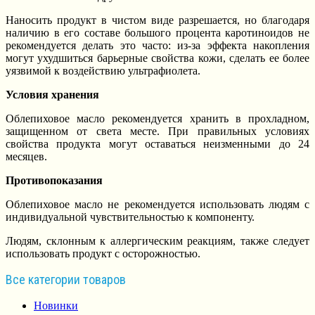
Наносить продукт в чистом виде разрешается, но благодаря
наличию в его составе большого процента каротиноидов не
рекомендуется делать это часто: из-за эффекта накопления
могут ухудшиться барьерные свойства кожи, сделать ее более
уязвимой к воздействию ультрафиолета.
Условия хранения
Облепиховое масло рекомендуется хранить в прохладном,
защищенном от света месте. При правильных условиях
свойства продукта могут оставаться неизменными до 24
месяцев.
Противопоказания
Облепиховое масло не рекомендуется использовать людям с
индивидуальной чувствительностью к компоненту.
Людям, склонным к аллергическим реакциям, также следует
использовать продукт с осторожностью.
Все категории товаров
Новинки