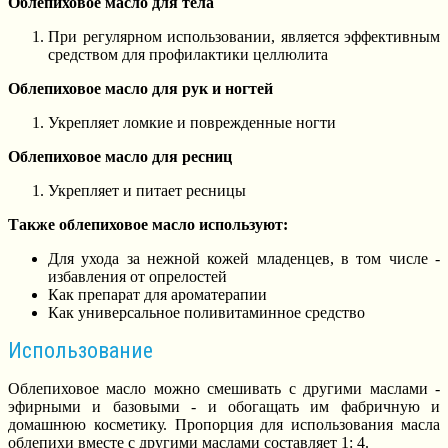
Облепиховое масло для тела
При регулярном использовании, является эффективным
средством для профилактики целлюлита
Облепиховое масло для рук и ногтей
Укрепляет ломкие и поврежденные ногти
Облепиховое масло для ресниц
Укрепляет и питает ресницы
Также облепиховое масло используют:
Для ухода за нежной кожей младенцев, в том числе -
избавления от опрелостей
Как препарат для ароматерапии
Как универсальное поливитаминное средство
Использование
Облепиховое масло можно смешивать с другими маслами -
эфирными и базовыми - и обогащать им фабричную и
домашнюю косметику. Пропорция для использования масла
облепихи вместе с другими маслами составляет 1: 4.