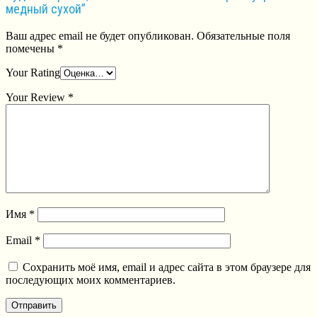
медный сухой”
Ваш адрес email не будет опубликован.
Обязательные поля
помечены
*
Your Rating
Your Review
*
Имя
*
Email
*
Сохранить моё имя, email и адрес сайта в этом браузере для
последующих моих комментариев.