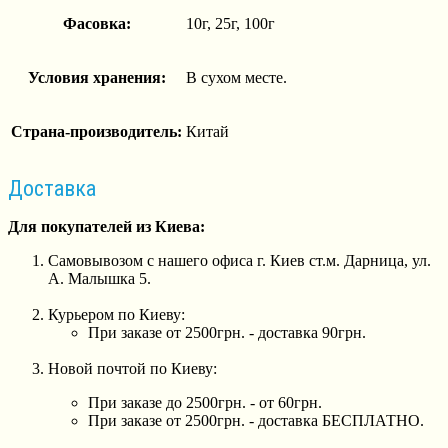
Фасовка:
10г, 25г, 100г
Условия хранения:
В сухом месте.
Страна-производитель:
Китай
Доставка
Для покупателей из Киева:
Самовывозом с нашего офиса г. Киев ст.м. Дарница, ул.
А. Малышка 5.
Курьером по Киеву:
При заказе от 2500грн. - доставка 90грн.
Новой почтой по Киеву:
При заказе до 2500грн. - от 60грн.
При заказе от 2500грн. - доставка БЕСПЛАТНО.