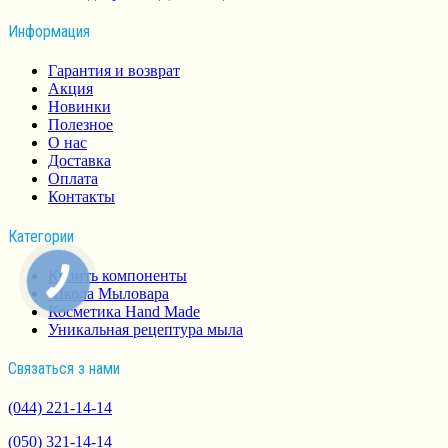
Информация
Гарантия и возврат
Акция
Новинки
Полезное
О нас
Доставка
Оплата
Контакты
Категории
Купить компоненты
Школа Мыловара
Косметика Hand Made
Уникальная рецептура мыла
Связаться з нами
(044) 221-14-14
(050) 321-14-14