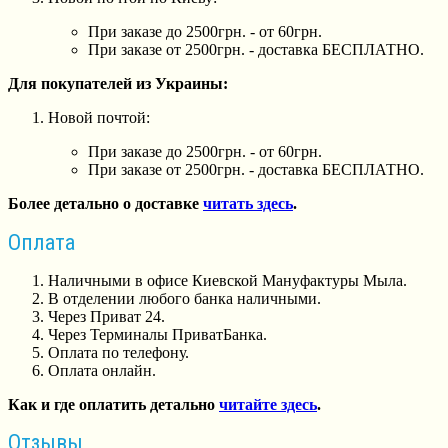
При заказе до 2500грн. - от 60грн.
При заказе от 2500грн. - доставка БЕСПЛАТНО.
Для покупателей из Украины:
Новой почтой:
При заказе до 2500грн. - от 60грн.
При заказе от 2500грн. - доставка БЕСПЛАТНО.
Более детально о доставке
читать здесь
.
Оплата
Наличными в офисе Киевской Мануфактуры Мыла.
В отделении любого банка наличными.
Через Приват 24.
Через Терминалы ПриватБанка.
Оплата по телефону.
Оплата онлайн.
Как и где оплатить детально
читайте здесь
.
Отзывы