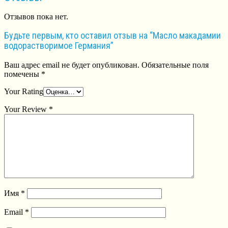
Отзывов пока нет.
Будьте первым, кто оставил отзыв на “Масло макадамии
водорастворимое Германия”
Ваш адрес email не будет опубликован.
Обязательные поля
помечены
*
Your Rating
Your Review
*
Имя
*
Email
*