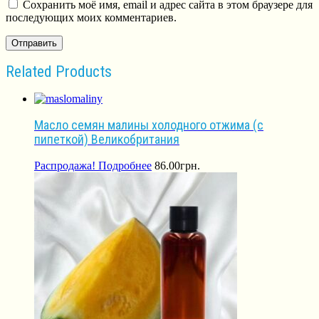
Сохранить моё имя, email и адрес сайта в этом браузере для
последующих моих комментариев.
Related Products
Масло семян малины холодного отжима (с
пипеткой) Великобритания
Распродажа!
Подробнее
86.00
грн.