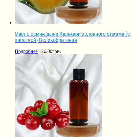
Масло семян дыни Калахари холодного отжима (с
пипеткой) Великобритания
Подробнее
126.00
грн.