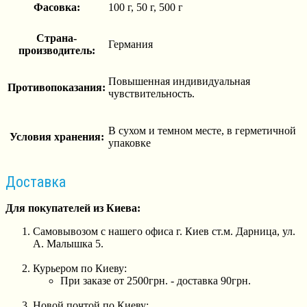
Фасовка:
100 г, 50 г, 500 г
Страна-
Германия
производитель:
Повышенная индивидуальная
Противопоказания:
чувствительность.
В сухом и темном месте, в герметичной
Условия хранения:
упаковке
Доставка
Для покупателей из Киева:
Самовывозом с нашего офиса г. Киев ст.м. Дарница, ул.
А. Малышка 5.
Курьером по Киеву:
При заказе от 2500грн. - доставка 90грн.
Новой почтой по Киеву: