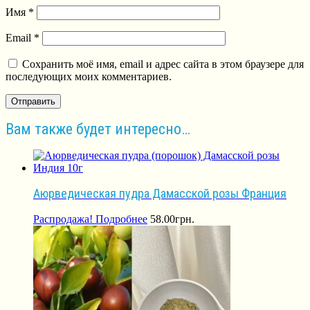
Имя
*
Email
*
Сохранить моё имя, email и адрес сайта в этом браузере для
последующих моих комментариев.
Вам также будет интересно…
Аюрведическая пудра Дамасской розы Франция
Распродажа!
Подробнее
58.00
грн.