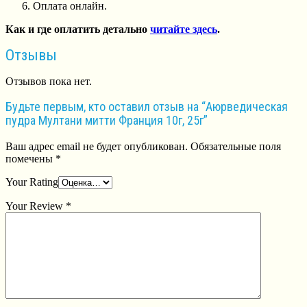
Оплата онлайн.
Как и где оплатить детально
читайте здесь
.
Отзывы
Отзывов пока нет.
Будьте первым, кто оставил отзыв на “Аюрведическая
пудра Мултани митти Франция 10г, 25г”
Ваш адрес email не будет опубликован.
Обязательные поля
помечены
*
Your Rating
Your Review
*