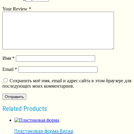
Your Review
*
Имя
*
Email
*
Сохранить моё имя, email и адрес сайта в этом браузере для
последующих моих комментариев.
Related Products
Пластиковая форма Виски