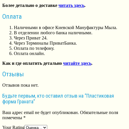
Более детально о доставке
читать здесь
.
Оплата
Наличными в офисе Киевской Мануфактуры Мыла.
В отделении любого банка наличными.
Через Приват 24.
Через Терминалы ПриватБанка.
Оплата по телефону.
Оплата онлайн.
Как и где оплатить детально
читайте здесь
.
Отзывы
Отзывов пока нет.
Будьте первым, кто оставил отзыв на “Пластиковая
форма Граната”
Ваш адрес email не будет опубликован.
Обязательные поля
помечены
*
Your Rating