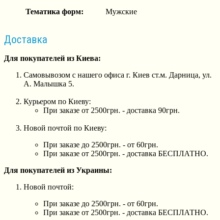
Тематика форм:
Мужские
Доставка
Для покупателей из Киева:
Самовывозом с нашего офиса г. Киев ст.м. Дарница, ул.
А. Малышка 5.
Курьером по Киеву:
При заказе от 2500грн. - доставка 90грн.
Новой почтой по Киеву:
При заказе до 2500грн. - от 60грн.
При заказе от 2500грн. - доставка БЕСПЛАТНО.
Для покупателей из Украины:
Новой почтой:
При заказе до 2500грн. - от 60грн.
При заказе от 2500грн. - доставка БЕСПЛАТНО.