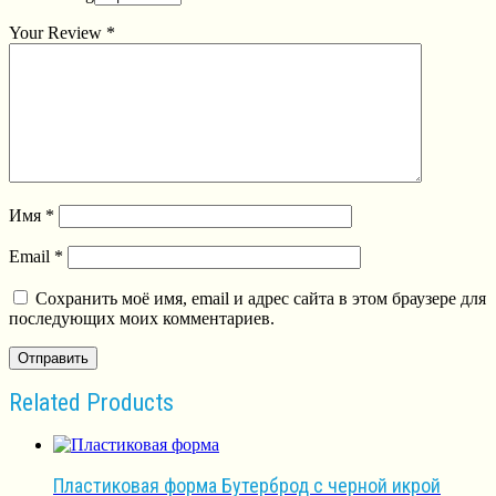
Your Review
*
Имя
*
Email
*
Сохранить моё имя, email и адрес сайта в этом браузере для
последующих моих комментариев.
Related Products
Пластиковая форма Бутерброд с черной икрой