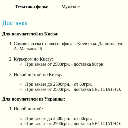
Тематика форм:
Мужские
Доставка
Для покупателей из Киева:
Самовывозом с нашего офиса г. Киев ст.м. Дарница, ул.
А. Малышка 5.
Курьером по Киеву:
При заказе от 2500грн. - доставка 90грн.
Новой почтой по Киеву:
При заказе до 2500грн. - от 60грн.
При заказе от 2500грн. - доставка БЕСПЛАТНО.
Для покупателей из Украины:
Новой почтой:
При заказе до 2500грн. - от 60грн.
При заказе от 2500грн. - доставка БЕСПЛАТНО.