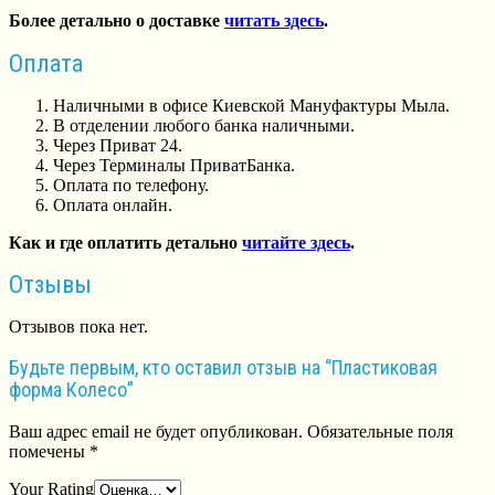
Более детально о доставке
читать здесь
.
Оплата
Наличными в офисе Киевской Мануфактуры Мыла.
В отделении любого банка наличными.
Через Приват 24.
Через Терминалы ПриватБанка.
Оплата по телефону.
Оплата онлайн.
Как и где оплатить детально
читайте здесь
.
Отзывы
Отзывов пока нет.
Будьте первым, кто оставил отзыв на “Пластиковая
форма Колесо”
Ваш адрес email не будет опубликован.
Обязательные поля
помечены
*
Your Rating