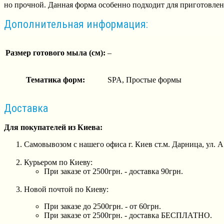
но прочной. Данная форма особенно подходит для приготовлен
Дополнительная информация:
Размер готового мыла (см):
–
Тематика форм:
SPA, Простые формы
Доставка
Для покупателей из Киева:
Самовывозом с нашего офиса г. Киев ст.м. Дарница, ул. 
Курьером по Киеву:
При заказе от 2500грн. - доставка 90грн.
Новой почтой по Киеву:
При заказе до 2500грн. - от 60грн.
При заказе от 2500грн. - доставка БЕСПЛАТНО.