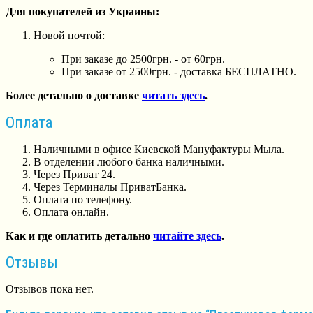
Для покупателей из Украины:
Новой почтой:
При заказе до 2500грн. - от 60грн.
При заказе от 2500грн. - доставка БЕСПЛАТНО.
Более детально о доставке
читать здесь
.
Оплата
Наличными в офисе Киевской Мануфактуры Мыла.
В отделении любого банка наличными.
Через Приват 24.
Через Терминалы ПриватБанка.
Оплата по телефону.
Оплата онлайн.
Как и где оплатить детально
читайте здесь
.
Отзывы
Отзывов пока нет.