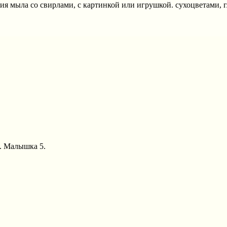
ия мыла со свирлами, с картинкой или игрушкой. сухоцветами, 
А. Малышка 5.