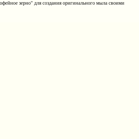
Кофейное зерно" для создания оригинального мыла своими