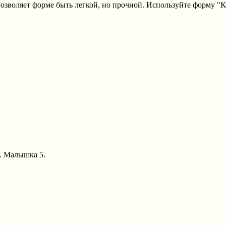
позволяет форме быть легкой, но прочной. Используйте форму "
А. Малышка 5.