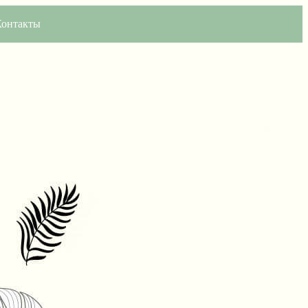
Контакты