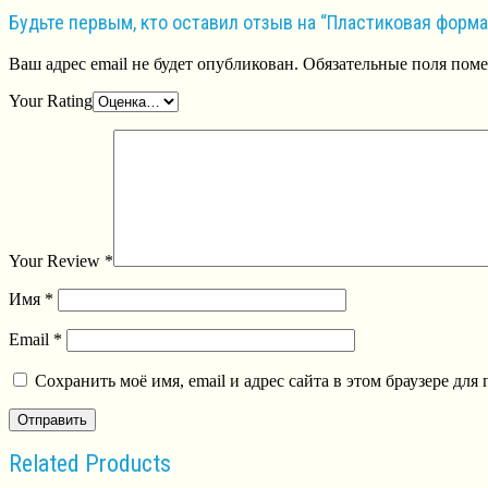
Будьте первым, кто оставил отзыв на “Пластиковая форм
Ваш адрес email не будет опубликован.
Обязательные поля пом
Your Rating
Your Review
*
Имя
*
Email
*
Сохранить моё имя, email и адрес сайта в этом браузере д
Related Products