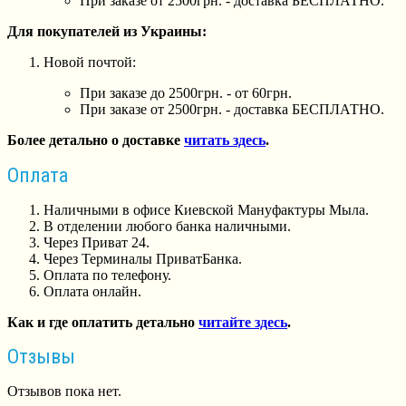
При заказе от 2500грн. - доставка БЕСПЛАТНО.
Для покупателей из Украины:
Новой почтой:
При заказе до 2500грн. - от 60грн.
При заказе от 2500грн. - доставка БЕСПЛАТНО.
Более детально о доставке
читать здесь
.
Оплата
Наличными в офисе Киевской Мануфактуры Мыла.
В отделении любого банка наличными.
Через Приват 24.
Через Терминалы ПриватБанка.
Оплата по телефону.
Оплата онлайн.
Как и где оплатить детально
читайте здесь
.
Отзывы
Отзывов пока нет.