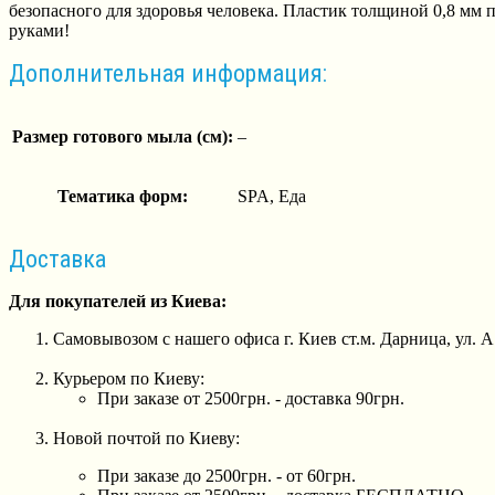
безопасного для здоровья человека. Пластик толщиной 0,8 мм 
руками!
Дополнительная информация:
Размер готового мыла (см):
–
Тематика форм:
SPA, Еда
Доставка
Для покупателей из Киева:
Самовывозом с нашего офиса г. Киев ст.м. Дарница, ул. 
Курьером по Киеву:
При заказе от 2500грн. - доставка 90грн.
Новой почтой по Киеву:
При заказе до 2500грн. - от 60грн.