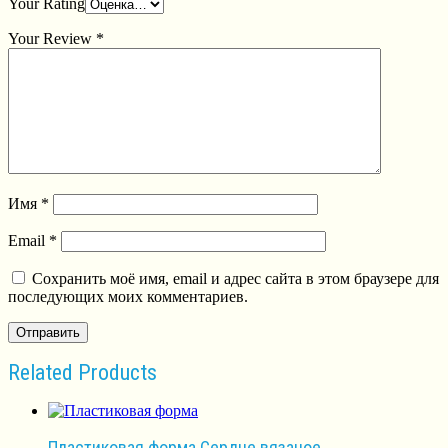
Your Rating
Your Review
*
Имя
*
Email
*
Сохранить моё имя, email и адрес сайта в этом браузере для
последующих моих комментариев.
Related Products
Пластиковая форма Сердце вязаное