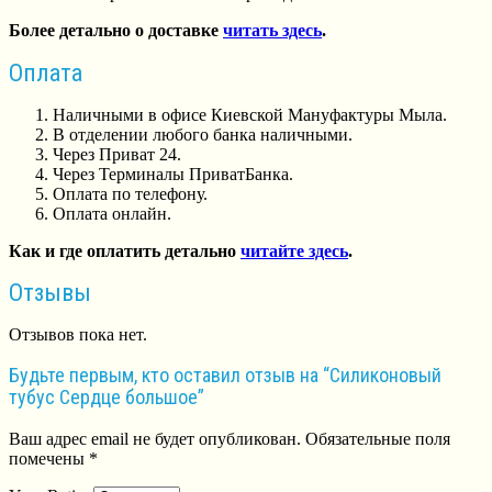
Более детально о доставке
читать здесь
.
Оплата
Наличными в офисе Киевской Мануфактуры Мыла.
В отделении любого банка наличными.
Через Приват 24.
Через Терминалы ПриватБанка.
Оплата по телефону.
Оплата онлайн.
Как и где оплатить детально
читайте здесь
.
Отзывы
Отзывов пока нет.
Будьте первым, кто оставил отзыв на “Силиконовый
тубус Сердце большое”
Ваш адрес email не будет опубликован.
Обязательные поля
помечены
*