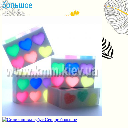
большое