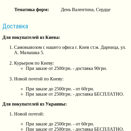
Тематика форм:
День Валентина, Сердце
Доставка
Для покупателей из Киева:
Самовывозом с нашего офиса г. Киев ст.м. Дарница, ул.
А. Малышка 5.
Курьером по Киеву:
При заказе от 2500грн. - доставка 90грн.
Новой почтой по Киеву:
При заказе до 2500грн. - от 60грн.
При заказе от 2500грн. - доставка БЕСПЛАТНО.
Для покупателей из Украины:
Новой почтой:
При заказе до 2500грн. - от 60грн.
При заказе от 2500грн. - доставка БЕСПЛАТНО.