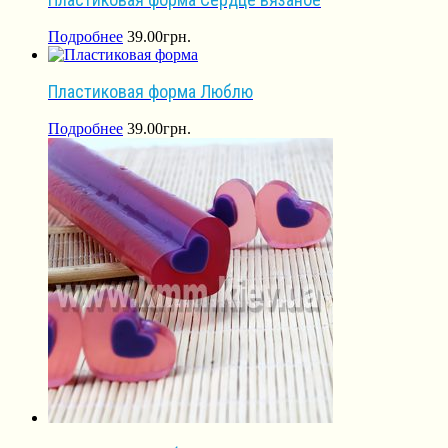
Подробнее
39.00
грн.
Пластиковая форма Люблю
Подробнее
39.00
грн.