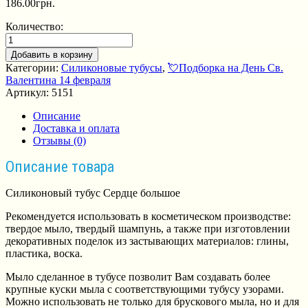
186.00
грн.
Количество:
Добавить в корзину
Категории:
Силиконовые тубусы
,
💘Подборка на День Св.
Валентина 14 февраля
Артикул:
5151
Описание
Доставка и оплата
Отзывы (0)
Описание товара
Силиконовый тубус Сердце большое
Рекомендуется использовать в косметическом производстве:
твердое мыло, твердый шампунь, а также при изготовлении
декоративных поделок из застывающих материалов: глины,
пластика, воска.
Мыло сделанное в тубусе позволит Вам создавать более
крупные куски мыла с соответствующими тубусу узорами.
Можно использовать не только для брускового мыла, но и для