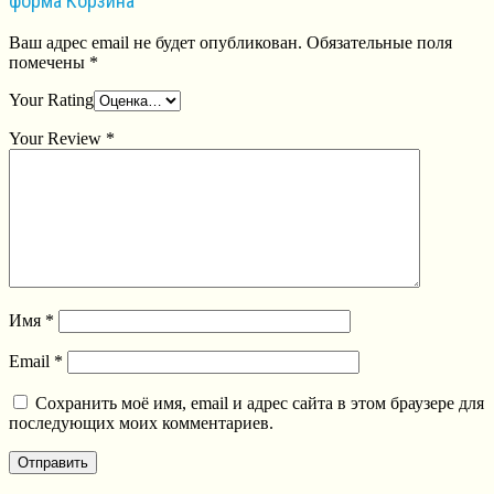
форма Корзина”
Ваш адрес email не будет опубликован.
Обязательные поля
помечены
*
Your Rating
Your Review
*
Имя
*
Email
*
Сохранить моё имя, email и адрес сайта в этом браузере для
последующих моих комментариев.