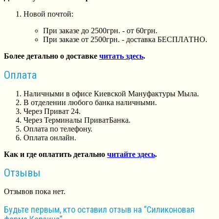
Новой почтой:
При заказе до 2500грн. - от 60грн.
При заказе от 2500грн. - доставка БЕСПЛАТНО.
Более детально о доставке
читать здесь
.
Оплата
Наличными в офисе Киевской Мануфактуры Мыла.
В отделении любого банка наличными.
Через Приват 24.
Через Терминалы ПриватБанка.
Оплата по телефону.
Оплата онлайн.
Как и где оплатить детально
читайте здесь
.
Отзывы
Отзывов пока нет.
Будьте первым, кто оставил отзыв на “Силиконовая