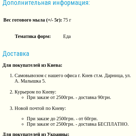
Дополнительная информация:
Вес готового мыла (+/- 5г):
75 г
Тематика форм:
Еда
Доставка
Для покупателей из Киева:
Самовывозом с нашего офиса г. Киев ст.м. Дарница, ул.
А. Малышка 5.
Курьером по Киеву:
При заказе от 2500грн. - доставка 90грн.
Новой почтой по Киеву:
При заказе до 2500грн. - от 60грн.
При заказе от 2500грн. - доставка БЕСПЛАТНО.
Для покупателей из Украины: