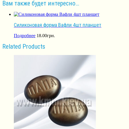
Вам также будет интересно…
Силиконовая форма Вафли 4шт планшет
Подробнее
18.00
грн.
Related Products