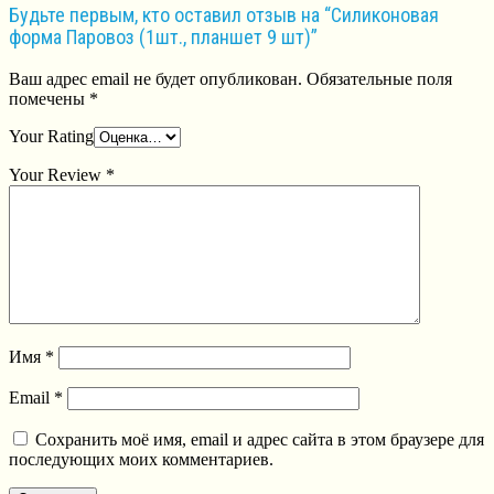
Будьте первым, кто оставил отзыв на “Силиконовая
форма Паровоз (1шт., планшет 9 шт)”
Ваш адрес email не будет опубликован.
Обязательные поля
помечены
*
Your Rating
Your Review
*
Имя
*
Email
*
Сохранить моё имя, email и адрес сайта в этом браузере для
последующих моих комментариев.