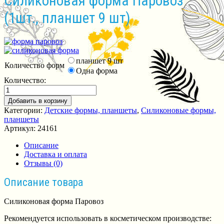
Силиконовая форма Паровоз
(1шт., планшет 9 шт)
планшет 9 шт
Количество форм
Одна форма
Количество:
Добавить в корзину
Категории:
Детские формы, планшеты
,
Силиконовые формы,
планшеты
Артикул:
24161
Описание
Доставка и оплата
Отзывы (0)
Описание товара
Силиконовая форма Паровоз
Рекомендуется использовать в косметическом производстве: