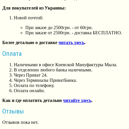
Для покупателей из Украины:
Новой почтой:
При заказе до 2500грн. - от 60грн.
При заказе от 2500грн. - доставка БЕСПЛАТНО.
Более детально о доставке
читать здесь
.
Оплата
Наличными в офисе Киевской Мануфактуры Мыла.
В отделении любого банка наличными.
Через Приват 24.
Через Терминалы ПриватБанка.
Оплата по телефону.
Оплата онлайн.
Как и где оплатить детально
читайте здесь
.
Отзывы
Отзывов пока нет.