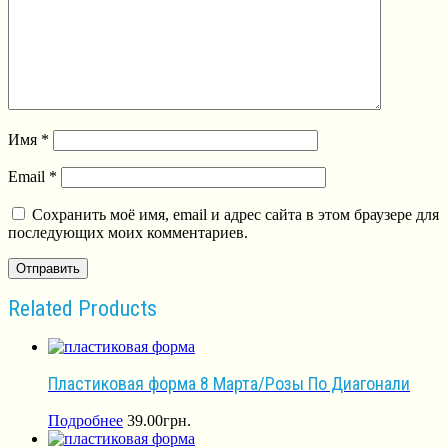
Имя
*
Email
*
Сохранить моё имя, email и адрес сайта в этом браузере для
последующих моих комментариев.
Related Products
Пластиковая форма 8 Марта/Розы По Диагонали
Подробнее
39.00
грн.