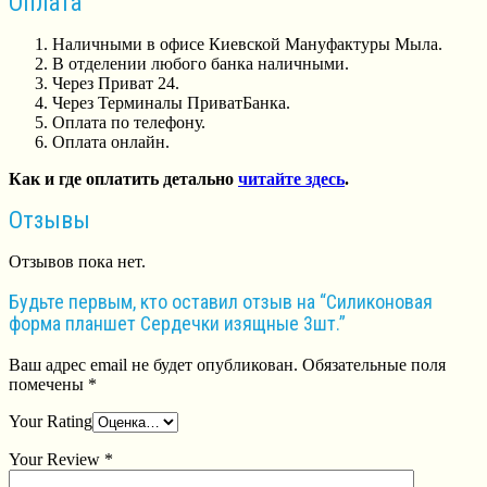
Оплата
Наличными в офисе Киевской Мануфактуры Мыла.
В отделении любого банка наличными.
Через Приват 24.
Через Терминалы ПриватБанка.
Оплата по телефону.
Оплата онлайн.
Как и где оплатить детально
читайте здесь
.
Отзывы
Отзывов пока нет.
Будьте первым, кто оставил отзыв на “Силиконовая
форма планшет Сердечки изящные 3шт.”
Ваш адрес email не будет опубликован.
Обязательные поля
помечены
*
Your Rating
Your Review
*