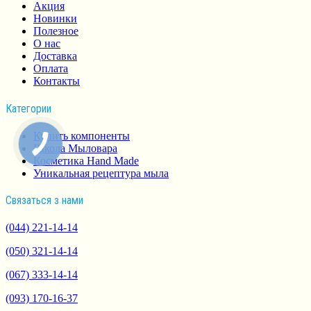
Акция
Новинки
Полезное
О нас
Доставка
Оплата
Контакты
Категории
Купить компоненты
Школа Мыловара
Косметика Hand Made
Уникальная рецептура мыла
Связаться з нами
(044) 221-14-14
(050) 321-14-14
(067) 333-14-14
(093) 170-16-37