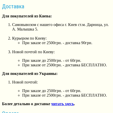
Доставка
Для покупателей из Киева:
Самовывозом с нашего офиса г. Киев ст.м. Дарница, ул.
А. Малышка 5.
Курьером по Киеву:
При заказе от 2500грн. - доставка 90грн.
Новой почтой по Киеву:
При заказе до 2500грн. - от 60грн.
При заказе от 2500грн. - доставка БЕСПЛАТНО.
Для покупателей из Украины:
Новой почтой:
При заказе до 2500грн. - от 60грн.
При заказе от 2500грн. - доставка БЕСПЛАТНО.
Более детально о доставке
читать здесь
.