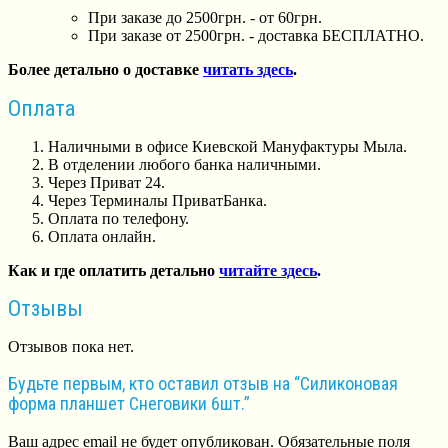
При заказе до 2500грн. - от 60грн.
При заказе от 2500грн. - доставка БЕСПЛАТНО.
Более детально о доставке
читать здесь
.
Оплата
Наличными в офисе Киевской Мануфактуры Мыла.
В отделении любого банка наличными.
Через Приват 24.
Через Терминалы ПриватБанка.
Оплата по телефону.
Оплата онлайн.
Как и где оплатить детально
читайте здесь
.
Отзывы
Отзывов пока нет.
Будьте первым, кто оставил отзыв на “Силиконовая
форма планшет Снеговики 6шт.”
Ваш адрес email не будет опубликован.
Обязательные поля