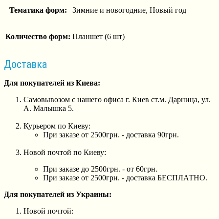
Тематика форм:
Зимние и новогодние, Новый год
Количество форм:
Планшет (6 шт)
Доставка
Для покупателей из Киева:
Самовывозом с нашего офиса г. Киев ст.м. Дарница, ул.
А. Малышка 5.
Курьером по Киеву:
При заказе от 2500грн. - доставка 90грн.
Новой почтой по Киеву:
При заказе до 2500грн. - от 60грн.
При заказе от 2500грн. - доставка БЕСПЛАТНО.
Для покупателей из Украины:
Новой почтой: