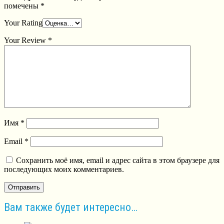
помечены
*
Your Rating
Your Review
*
Имя
*
Email
*
Сохранить моё имя, email и адрес сайта в этом браузере для
последующих моих комментариев.
Вам также будет интересно…