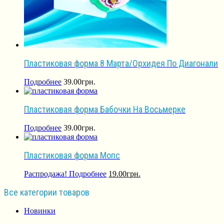
Пластиковая форма 8 Марта/Орхидея По Диагонали
Подробнее
39.00
грн.
Пластиковая форма Бабочки На Восьмерке
Подробнее
39.00
грн.
Пластиковая форма Мопс
Распродажа!
Подробнее
19.00
грн.
Все категории товаров
Новинки