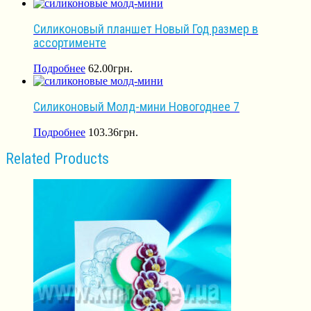
Силиконовый планшет Новый Год размер в
ассортименте
Подробнее
62.00
грн.
Силиконовый Молд-мини Новогоднее 7
Подробнее
103.36
грн.
Related Products