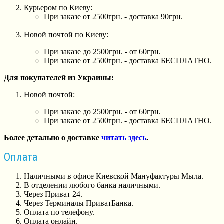
Курьером по Киеву:
При заказе от 2500грн. - доставка 90грн.
Новой почтой по Киеву:
При заказе до 2500грн. - от 60грн.
При заказе от 2500грн. - доставка БЕСПЛАТНО.
Для покупателей из Украины:
Новой почтой:
При заказе до 2500грн. - от 60грн.
При заказе от 2500грн. - доставка БЕСПЛАТНО.
Более детально о доставке
читать здесь
.
Оплата
Наличными в офисе Киевской Мануфактуры Мыла.
В отделении любого банка наличными.
Через Приват 24.
Через Терминалы ПриватБанка.
Оплата по телефону.
Оплата онлайн.