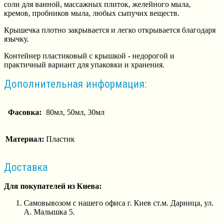
соли для ванной, массажных плиток, желейного мыла,
кремов, пробников мыла, любых сыпучих веществ.
Крышечка плотно закрывается и легко открывается благодаря
язычку.
Контейнер пластиковый с крышкой - недорогой и
практичный вариант для упаковки и хранения.
Дополнительная информация:
Фасовка:
80мл, 50мл, 30мл
Материал:
Пластик
Доставка
Для покупателей из Киева:
Самовывозом с нашего офиса г. Киев ст.м. Дарница, ул.
А. Малышка 5.