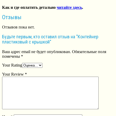
Как и где оплатить детально
читайте здесь
.
Отзывы
Отзывов пока нет.
Будьте первым, кто оставил отзыв на “Контейнер
пластиковый с крышкой”
Ваш адрес email не будет опубликован.
Обязательные поля
помечены
*
Your Rating
Your Review
*