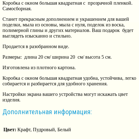
Коробка с окном большая квадратная с прозрачной пленкой.
Самосборная.
Станет прекрасным дополнением и украшением для вашей
поделки, мыла из основы, мыла с нуля, поделок из воска,
полимерной глины и других материалов. Ваш подарок будет
выглядеть изысканно и стильно.
Продается в разобранном виде.
Размеры: длина 20 см/ ширина 20 см/ высота 5 см.
Изготовлена из плотного картона.
Коробка с окном большая квадратная удобна, устойчива, легко
собирается и разбирается для удобного хранения.
Настройки экрана вашего устройства могут искажать цвет
изделия.
Дополнительная информация:
Цвет:
Крафт, Пудровый, Белый