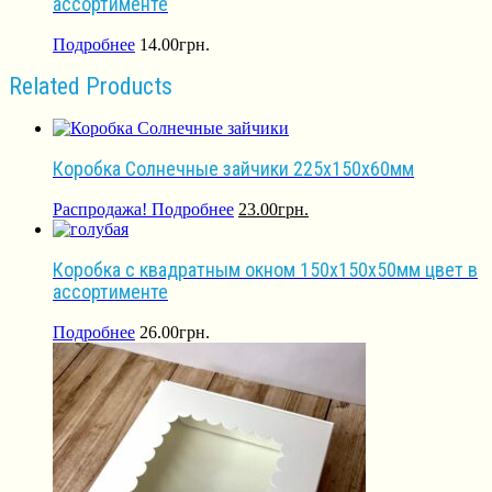
ассортименте
Подробнее
14.00
грн.
Related Products
Коробка Солнечные зайчики 225х150х60мм
Распродажа!
Подробнее
23.00
грн.
Коробка с квадратным окном 150х150х50мм цвет в
ассортименте
Подробнее
26.00
грн.