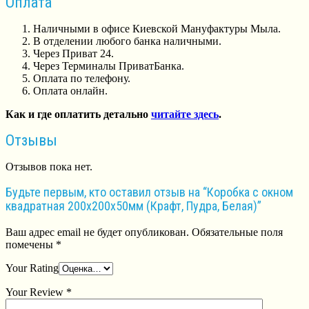
Оплата
Наличными в офисе Киевской Мануфактуры Мыла.
В отделении любого банка наличными.
Через Приват 24.
Через Терминалы ПриватБанка.
Оплата по телефону.
Оплата онлайн.
Как и где оплатить детально
читайте здесь
.
Отзывы
Отзывов пока нет.
Будьте первым, кто оставил отзыв на “Коробка с окном
квадратная 200х200х50мм (Крафт, Пудра, Белая)”
Ваш адрес email не будет опубликован.
Обязательные поля
помечены
*
Your Rating
Your Review
*