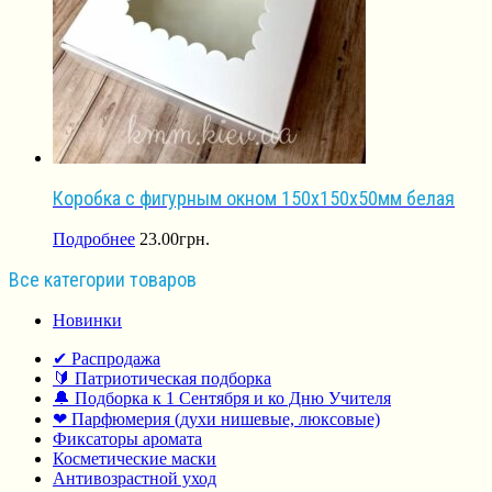
Коробка с фигурным окном 150х150х50мм белая
Подробнее
23.00
грн.
Все категории товаров
Новинки
✔ Распродажа
🔰 Патриотическая подборка
🔔 Подборка к 1 Сентября и ко Дню Учителя
❤ Парфюмерия (духи нишевые, люксовые)
Фиксаторы аромата
Косметические маски
Антивозрастной уход