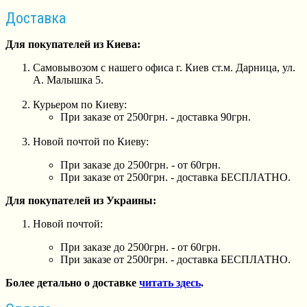
Доставка
Для покупателей из Киева:
Самовывозом с нашего офиса г. Киев ст.м. Дарница, ул.
А. Малышка 5.
Курьером по Киеву:
При заказе от 2500грн. - доставка 90грн.
Новой почтой по Киеву:
При заказе до 2500грн. - от 60грн.
При заказе от 2500грн. - доставка БЕСПЛАТНО.
Для покупателей из Украины:
Новой почтой:
При заказе до 2500грн. - от 60грн.
При заказе от 2500грн. - доставка БЕСПЛАТНО.
Более детально о доставке
читать здесь
.