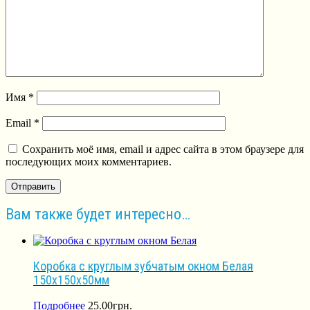
Имя
*
Email
*
Сохранить моё имя, email и адрес сайта в этом браузере для
последующих моих комментариев.
Вам также будет интересно…
Коробка с круглым зубчатым окном Белая
150х150х50мм
Подробнее
25.00
грн.