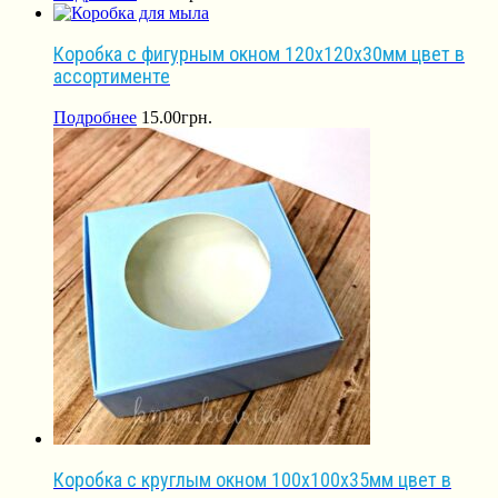
Коробка с фигурным окном 120х120х30мм цвет в
ассортименте
Подробнее
15.00
грн.
Коробка c круглым окном 100х100х35мм цвет в