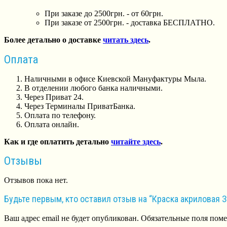
При заказе до 2500грн. - от 60грн.
При заказе от 2500грн. - доставка БЕСПЛАТНО.
Более детально о доставке
читать здесь
.
Оплата
Наличными в офисе Киевской Мануфактуры Мыла.
В отделении любого банка наличными.
Через Приват 24.
Через Терминалы ПриватБанка.
Оплата по телефону.
Оплата онлайн.
Как и где оплатить детально
читайте здесь
.
Отзывы
Отзывов пока нет.
Будьте первым, кто оставил отзыв на “Краска акриловая 
Ваш адрес email не будет опубликован.
Обязательные поля пом