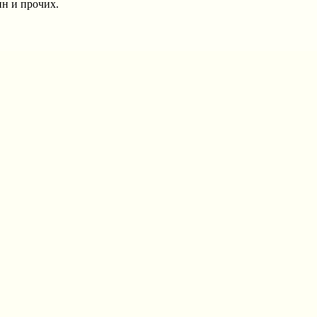
ин и прочих.