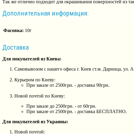
Так же отлично подходит для окрашивания поверхностей из таки
Дополнительная информация:
Фасовка:
10г
Доставка
Для покупателей из Киева:
Самовывозом с нашего офиса г. Киев ст.м. Дарница, ул. 
Курьером по Киеву:
При заказе от 2500грн. - доставка 90грн.
Новой почтой по Киеву:
При заказе до 2500грн. - от 60грн.
При заказе от 2500грн. - доставка БЕСПЛАТНО.
Для покупателей из Украины:
Новой почтой: