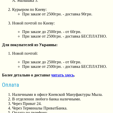
А. Малышка 5.
Курьером по Киеву:
При заказе от 2500грн. - доставка 90грн.
Новой почтой по Киеву:
При заказе до 2500грн. - от 60грн.
При заказе от 2500грн. - доставка БЕСПЛАТНО.
Для покупателей из Украины:
Новой почтой:
При заказе до 2500грн. - от 60грн.
При заказе от 2500грн. - доставка БЕСПЛАТНО.
Более детально о доставке
читать здесь
.
Оплата
Наличными в офисе Киевской Мануфактуры Мыла.
В отделении любого банка наличными.
Через Приват 24.
Через Терминалы ПриватБанка.
Оплата по телефону.