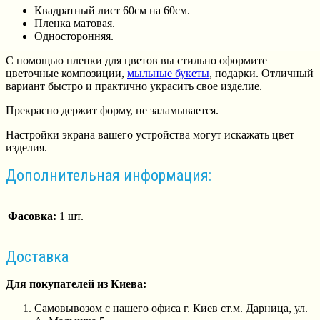
Квадратный лист 60см на 60см.
Пленка матовая.
Односторонняя.
С помощью пленки для цветов вы стильно оформите
цветочные композиции,
мыльные букеты
, подарки. Отличный
вариант быстро и практично украсить свое изделие.
Прекрасно держит форму, не заламывается.
Настройки экрана вашего устройства могут искажать цвет
изделия.
Дополнительная информация:
Фасовка:
1 шт.
Доставка
Для покупателей из Киева:
Самовывозом с нашего офиса г. Киев ст.м. Дарница, ул.