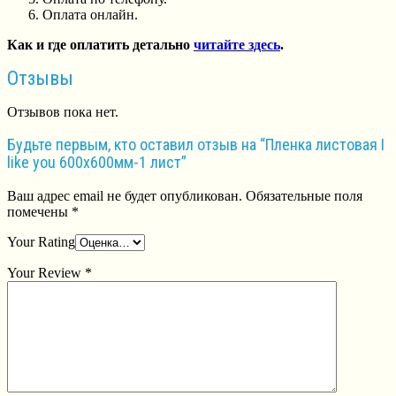
Оплата онлайн.
Как и где оплатить детально
читайте здесь
.
Отзывы
Отзывов пока нет.
Будьте первым, кто оставил отзыв на “Пленка листовая I
like you 600х600мм-1 лист”
Ваш адрес email не будет опубликован.
Обязательные поля
помечены
*
Your Rating
Your Review
*