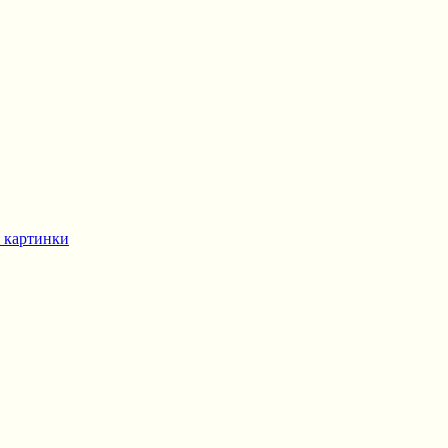
 картинки