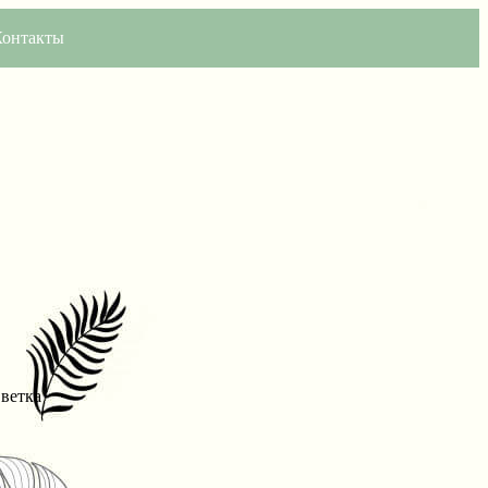
Контакты
 ветка