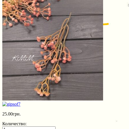
25.00
грн.
Количество: