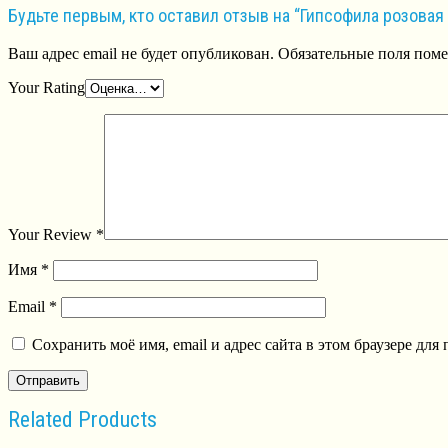
Будьте первым, кто оставил отзыв на “Гипсофила розовая 
Ваш адрес email не будет опубликован.
Обязательные поля пом
Your Rating
Your Review
*
Имя
*
Email
*
Сохранить моё имя, email и адрес сайта в этом браузере д
Related Products