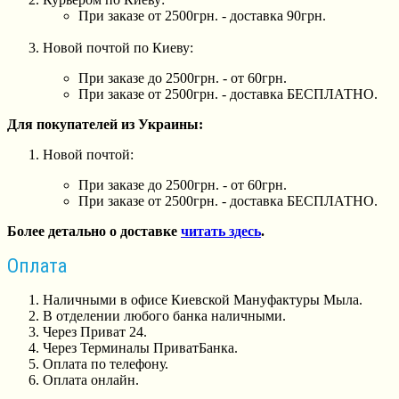
При заказе от 2500грн. - доставка 90грн.
Новой почтой по Киеву:
При заказе до 2500грн. - от 60грн.
При заказе от 2500грн. - доставка БЕСПЛАТНО.
Для покупателей из Украины:
Новой почтой:
При заказе до 2500грн. - от 60грн.
При заказе от 2500грн. - доставка БЕСПЛАТНО.
Более детально о доставке
читать здесь
.
Оплата
Наличными в офисе Киевской Мануфактуры Мыла.
В отделении любого банка наличными.
Через Приват 24.
Через Терминалы ПриватБанка.
Оплата по телефону.
Оплата онлайн.