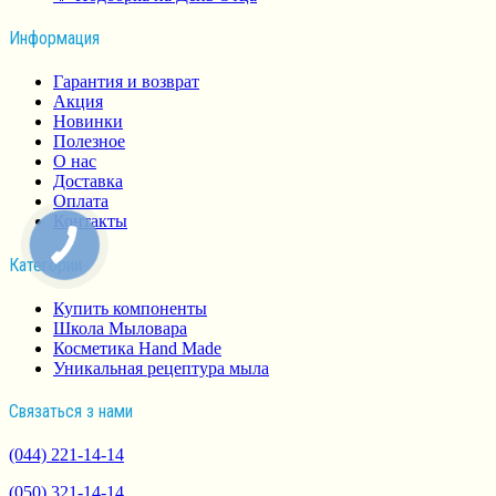
Информация
Гарантия и возврат
Акция
Новинки
Полезное
О нас
Доставка
Оплата
Контакты
Категории
Купить компоненты
Школа Мыловара
Косметика Hand Made
Уникальная рецептура мыла
Связаться з нами
(044) 221-14-14
(050) 321-14-14