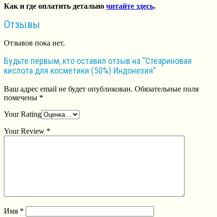
Как и где оплатить детально
читайте здесь
.
Отзывы
Отзывов пока нет.
Будьте первым, кто оставил отзыв на “Стеариновая
кислота для косметики (50%) Индонезия”
Ваш адрес email не будет опубликован.
Обязательные поля
помечены
*
Your Rating
Your Review
*
Имя
*