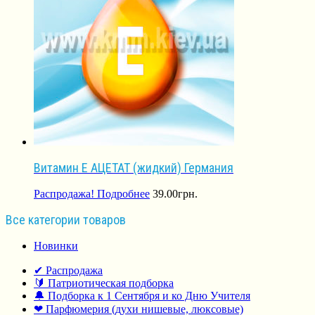
Витамин E АЦЕТАТ (жидкий) Германия
Распродажа!
Подробнее
39.00
грн.
Все категории товаров
Новинки
✔ Распродажа
🔰 Патриотическая подборка
🔔 Подборка к 1 Сентября и ко Дню Учителя
❤ Парфюмерия (духи нишевые, люксовые)