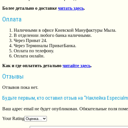
Более детально о доставке
читать здесь
.
Оплата
Наличными в офисе Киевской Мануфактуры Мыла.
В отделении любого банка наличными.
Через Приват 24.
Через Терминалы ПриватБанка.
Оплата по телефону.
Оплата онлайн.
Как и где оплатить детально
читайте здесь
.
Отзывы
Отзывов пока нет.
Будьте первым, кто оставил отзыв на “Наклейка Especialm
Ваш адрес email не будет опубликован.
Обязательные поля пом
Your Rating