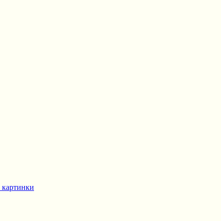
 картинки