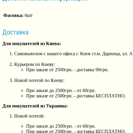
Фасовка:
6шт
Доставка
Для покупателей из Киева:
Самовывозом с нашего офиса г. Киев ст.м. Дарница, ул. 
Курьером по Киеву:
При заказе от 2500грн. - доставка 90грн.
Новой почтой по Киеву:
При заказе до 2500грн. - от 60грн.
При заказе от 2500грн. - доставка БЕСПЛАТНО.
Для покупателей из Украины:
Новой почтой:
При заказе до 2500грн. - от 60грн.
При заказе от 2500грн. - доставка БЕСПЛАТНО.