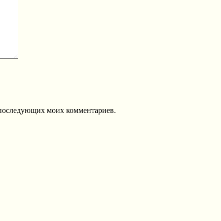
ля последующих моих комментариев.