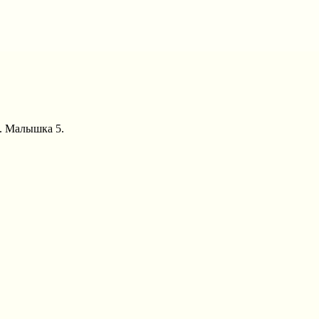
А. Малышка 5.