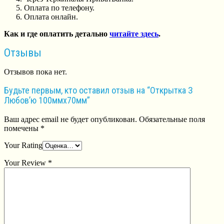
Оплата по телефону.
Оплата онлайн.
Как и где оплатить детально
читайте здесь
.
Отзывы
Отзывов пока нет.
Будьте первым, кто оставил отзыв на “Открытка З
Любов’ю 100ммх70мм”
Ваш адрес email не будет опубликован.
Обязательные поля
помечены
*
Your Rating
Your Review
*