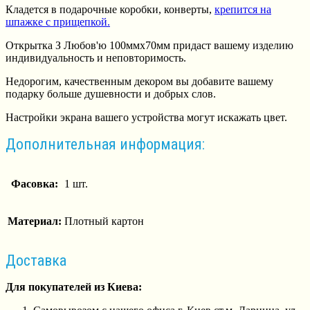
Кладется в подарочные коробки, конверты,
крепится на
шпажке с прищепкой.
Открытка З Любов'ю 100ммх70мм придаст вашему изделию
индивидуальность и неповторимость.
Недорогим, качественным декором вы добавите вашему
подарку больше душевности и добрых слов.
Настройки экрана вашего устройства могут искажать цвет.
Дополнительная информация:
Фасовка:
1 шт.
Материал:
Плотный картон
Доставка
Для покупателей из Киева: