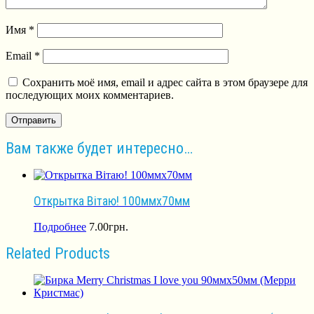
Имя
*
Email
*
Сохранить моё имя, email и адрес сайта в этом браузере для
последующих моих комментариев.
Вам также будет интересно…
Открытка Вітаю! 100ммх70мм
Подробнее
7.00
грн.
Related Products