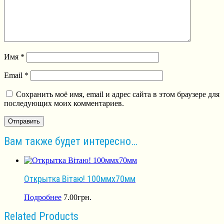
Имя
*
Email
*
Сохранить моё имя, email и адрес сайта в этом браузере для
последующих моих комментариев.
Вам также будет интересно…
Открытка Вітаю! 100ммх70мм
Подробнее
7.00
грн.
Related Products