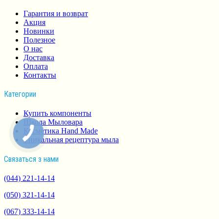
Гарантия и возврат
Акция
Новинки
Полезное
О нас
Доставка
Оплата
Контакты
Категории
Купить компоненты
Школа Мыловара
Косметика Hand Made
Уникальная рецептура мыла
Связаться з нами
(044) 221-14-14
(050) 321-14-14
(067) 333-14-14