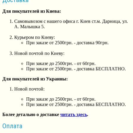
Для покупателей из Киева:
Самовывозом с нашего офиса г. Киев ст.м. Дарница, ул.
А. Малышка 5.
Курьером по Киеву:
При заказе от 2500грн. - доставка 90грн.
Новой почтой по Киеву:
При заказе до 2500грн. - от 60грн.
При заказе от 2500грн. - доставка БЕСПЛАТНО.
Для покупателей из Украины:
Новой почтой:
При заказе до 2500грн. - от 60грн.
При заказе от 2500грн. - доставка БЕСПЛАТНО.
Более детально о доставке
читать здесь
.
Оплата