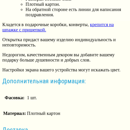
Плотный картон.
На обратной стороне есть линии для написания
поздравления.
Кладется в подарочные коробки, конверты,
крепится на
шпажке с прищепкой.
Открытка придаст вашему изделию индивидуальность и
неповторимость.
Недорогим, качественным декором вы добавите вашему
подарку больше душевности и добрых слов.
Настройки экрана вашего устройства могут искажать цвет.
Дополнительная информация:
Фасовка:
1 шт.
Материал:
Плотный картон
Доставка