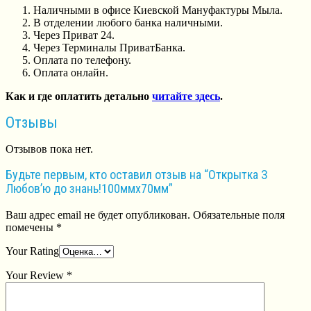
Наличными в офисе Киевской Мануфактуры Мыла.
В отделении любого банка наличными.
Через Приват 24.
Через Терминалы ПриватБанка.
Оплата по телефону.
Оплата онлайн.
Как и где оплатить детально
читайте здесь
.
Отзывы
Отзывов пока нет.
Будьте первым, кто оставил отзыв на “Открытка З
Любов’ю до знань!100ммх70мм”
Ваш адрес email не будет опубликован.
Обязательные поля
помечены
*
Your Rating
Your Review
*