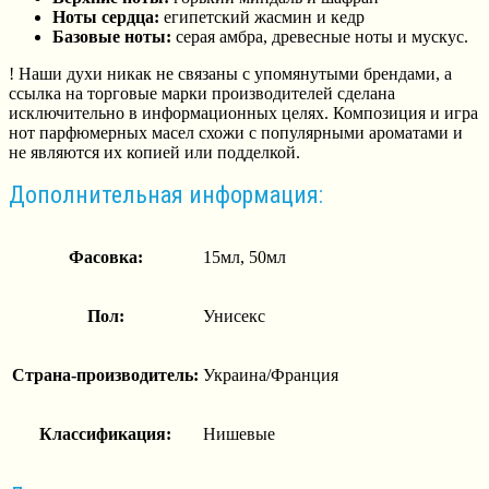
Ноты сердца:
египетский жасмин и кедр
Базовые ноты:
серая амбра, древесные ноты и мускус.
! Наши духи никак не связаны с упомянутыми брендами, а
ссылка на торговые марки производителей сделана
исключительно в информационных целях. Композиция и игра
нот парфюмерных масел схожи с популярными ароматами и
не являются их копией или подделкой.
Дополнительная информация:
Фасовка:
15мл, 50мл
Пол:
Унисекс
Страна-производитель:
Украина/Франция
Классификация:
Нишевые