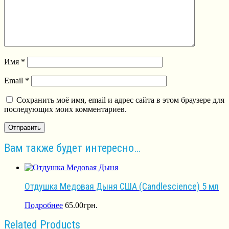
Имя
*
Email
*
Сохранить моё имя, email и адрес сайта в этом браузере для
последующих моих комментариев.
Вам также будет интересно…
Отдушка Медовая Дыня США (Сandlescience) 5 мл
Подробнее
65.00
грн.
Related Products