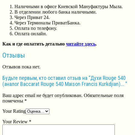
Наличными в офисе Киевской Мануфактуры Мыла.
В отделении любого банка наличными.
Через Приват 24.
Через Терминалы ПриватБанка.
Оплата по телефону.
Оплата онлайн.
Как и где оплатить детально
читайте здесь
.
Отзывы
Отзывов пока нет.
Будьте первым, кто оставил отзыв на “Духи Rouge 540
(аналог Baccarat Rouge 540 Maison Francis Kurkdjian)... ”
Ваш адрес email не будет опубликован.
Обязательные поля
помечены
*
Your Rating
Your Review
*