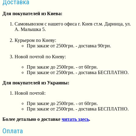
Доставка
Для покупателей из Киева:
Самовывозом с нашего офиса г. Киев ст.м. Дарница, ул.
А. Малышка 5.
Курьером по Киеву:
При заказе от 2500грн. - доставка 90грн.
Новой почтой по Киеву:
При заказе до 2500грн. - от 60грн.
При заказе от 2500грн. - доставка БЕСПЛАТНО.
Для покупателей из Украины:
Новой почтой:
При заказе до 2500грн. - от 60грн.
При заказе от 2500грн. - доставка БЕСПЛАТНО.
Более детально о доставке
читать здесь
.
Оплата