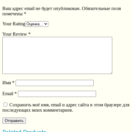
Ваш адрес email не будет опубликован.
Обязательные поля
помечены
*
Your Rating
Your Review
*
Имя
*
Email
*
Сохранить моё имя, email и адрес сайта в этом браузере для
последующих моих комментариев.