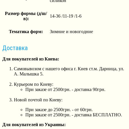
силикон
Размер формы (д/ш/
14-36 /11-19 /1-6
в):
Тематика форм:
Зимние и новогодние
Доставка
Для покупателей из Киева:
Самовывозом с нашего офиса г. Киев ст.м. Дарница, ул.
А. Малышка 5.
Курьером по Киеву:
При заказе от 2500грн. - доставка 90грн.
Новой почтой по Киеву:
При заказе до 2500грн. - от 60грн.
При заказе от 2500грн. - доставка БЕСПЛАТНО.
Для покупателей из Украины: