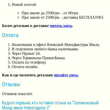
Новой почтой:
При заказе до 2500грн. - от 60грн.
При заказе от 2500грн. - доставка БЕСПЛАТНО.
Более детально о доставке
читать здесь
.
Оплата
Наличными в офисе Киевской Мануфактуры Мыла.
В отделении любого банка наличными.
Через Приват 24.
Через Терминалы ПриватБанка.
Оплата по телефону.
Оплата онлайн.
Как и где оплатить детально
читайте здесь
.
Отзывы
Отзывов пока нет.
Будьте первым, кто оставил отзыв на “Силиконовый
Молд-мини Новогоднее 2”