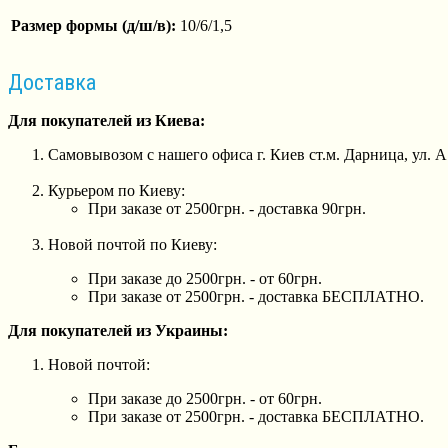
Размер формы (д/ш/в):
10/6/1,5
Доставка
Для покупателей из Киева:
Самовывозом с нашего офиса г. Киев ст.м. Дарница, ул. 
Курьером по Киеву:
При заказе от 2500грн. - доставка 90грн.
Новой почтой по Киеву:
При заказе до 2500грн. - от 60грн.
При заказе от 2500грн. - доставка БЕСПЛАТНО.
Для покупателей из Украины:
Новой почтой:
При заказе до 2500грн. - от 60грн.
При заказе от 2500грн. - доставка БЕСПЛАТНО.