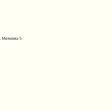
А. Малышка 5.