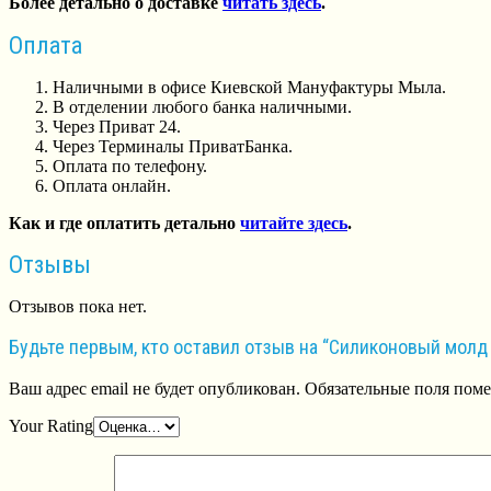
Более детально о доставке
читать здесь
.
Оплата
Наличными в офисе Киевской Мануфактуры Мыла.
В отделении любого банка наличными.
Через Приват 24.
Через Терминалы ПриватБанка.
Оплата по телефону.
Оплата онлайн.
Как и где оплатить детально
читайте здесь
.
Отзывы
Отзывов пока нет.
Будьте первым, кто оставил отзыв на “Силиконовый молд
Ваш адрес email не будет опубликован.
Обязательные поля пом
Your Rating