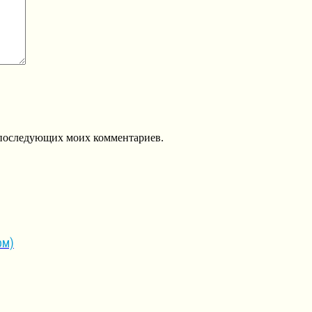
ля последующих моих комментариев.
рм)