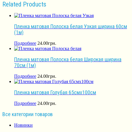
Related Products
Пленка матовая Полоска белая Узкая ширина 60см
(1м)
Подробнее
24.00
грн.
Пленка матовая Полоска белая Широкая ширина
70см (1м)
Подробнее
24.00
грн.
Пленка матовая Голубая 65смх100см
Подробнее
24.00
грн.
Все категории товаров
Новинки