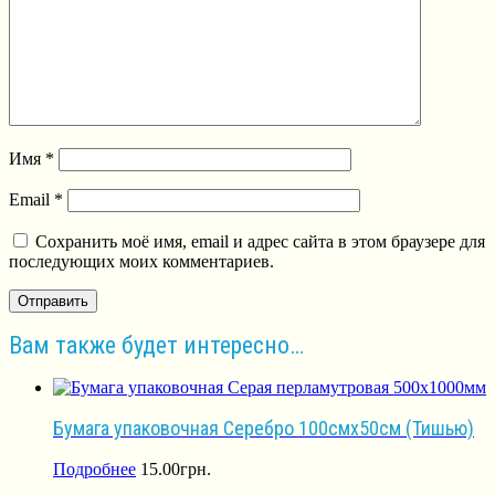
Имя
*
Email
*
Сохранить моё имя, email и адрес сайта в этом браузере для
последующих моих комментариев.
Вам также будет интересно…
Бумага упаковочная Серебро 100смх50см (Тишью)
Подробнее
15.00
грн.