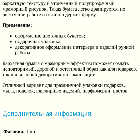
бархатную текстуру и утончённый полупрозрачный
мраморный рисунок. Такая бумага легко драпируется, не
рвётся при работе и отлично держит форму.
Применение:
оформление цветочных букетов;
подарочная упаковка;
декоративное оформление интерьера и изделий ручной
работы.
Бархатная бумага с мраморным эффектом поможет создать
неповторимый, дорогой и эстетичный образ как для подарков,
так и для любой декоративной композиции.
Отличный вариант для праздничной упаковки подарков,
мыла, поделок, ювелирных изделий, парфюмерии, цветов.
Дополнительная информация:
Фасовка:
1 шт.