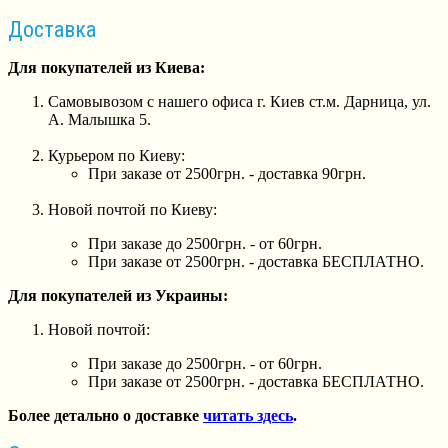
Доставка
Для покупателей из Киева:
Самовывозом с нашего офиса г. Киев ст.м. Дарница, ул.
А. Малышка 5.
Курьером по Киеву:
При заказе от 2500грн. - доставка 90грн.
Новой почтой по Киеву:
При заказе до 2500грн. - от 60грн.
При заказе от 2500грн. - доставка БЕСПЛАТНО.
Для покупателей из Украины:
Новой почтой:
При заказе до 2500грн. - от 60грн.
При заказе от 2500грн. - доставка БЕСПЛАТНО.
Более детально о доставке
читать здесь
.