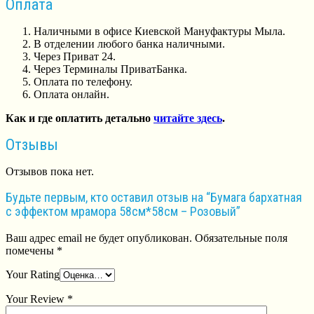
Оплата
Наличными в офисе Киевской Мануфактуры Мыла.
В отделении любого банка наличными.
Через Приват 24.
Через Терминалы ПриватБанка.
Оплата по телефону.
Оплата онлайн.
Как и где оплатить детально
читайте здесь
.
Отзывы
Отзывов пока нет.
Будьте первым, кто оставил отзыв на “Бумага бархатная
с эффектом мрамора 58см*58см – Розовый”
Ваш адрес email не будет опубликован.
Обязательные поля
помечены
*
Your Rating
Your Review
*