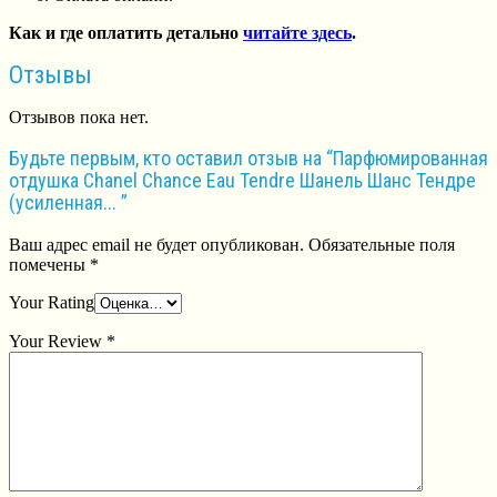
Как и где оплатить детально
читайте здесь
.
Отзывы
Отзывов пока нет.
Будьте первым, кто оставил отзыв на “Парфюмированная
отдушка Chanel Chance Eau Tendre Шанель Шанс Тендре
(усиленная... ”
Ваш адрес email не будет опубликован.
Обязательные поля
помечены
*
Your Rating
Your Review
*