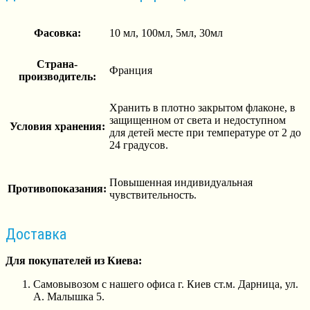
Фасовка:
10 мл, 100мл, 5мл, 30мл
Страна-
Франция
производитель:
Хранить в плотно закрытом флаконе, в
защищенном от света и недоступном
Условия хранения:
для детей месте при температуре от 2 до
24 градусов.
Повышенная индивидуальная
Противопоказания:
чувствительность.
Доставка
Для покупателей из Киева:
Самовывозом с нашего офиса г. Киев ст.м. Дарница, ул.
А. Малышка 5.