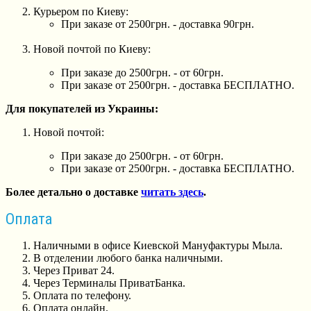
Курьером по Киеву:
При заказе от 2500грн. - доставка 90грн.
Новой почтой по Киеву:
При заказе до 2500грн. - от 60грн.
При заказе от 2500грн. - доставка БЕСПЛАТНО.
Для покупателей из Украины:
Новой почтой:
При заказе до 2500грн. - от 60грн.
При заказе от 2500грн. - доставка БЕСПЛАТНО.
Более детально о доставке
читать здесь
.
Оплата
Наличными в офисе Киевской Мануфактуры Мыла.
В отделении любого банка наличными.
Через Приват 24.
Через Терминалы ПриватБанка.
Оплата по телефону.
Оплата онлайн.