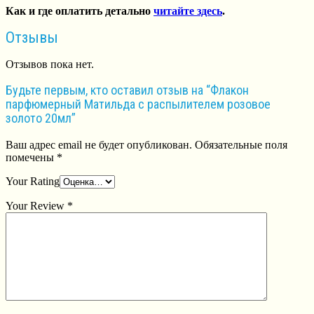
Как и где оплатить детально
читайте здесь
.
Отзывы
Отзывов пока нет.
Будьте первым, кто оставил отзыв на “Флакон
парфюмерный Матильда с распылителем розовое
золото 20мл”
Ваш адрес email не будет опубликован.
Обязательные поля
помечены
*
Your Rating
Your Review
*