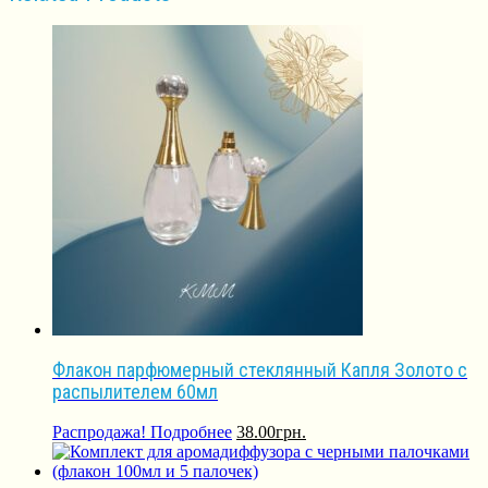
Флакон парфюмерный стеклянный Капля Золото с
распылителем 60мл
Распродажа!
Подробнее
38.00
грн.