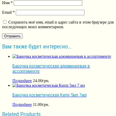
Имя
*
Email
*
Сохранить моё имя, email и адрес сайта в этом браузере для
последующих моих комментариев.
Вам также будет интересно…
Баночка косметическая алюминиевая в
ассортименте
Подробнее
24.00
грн.
Баночка косметическая Кипр 5мл 7мл
Подробнее
11.00
грн.
Related Products