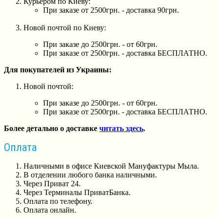
Курьером по Киеву:
При заказе от 2500грн. - доставка 90грн.
Новой почтой по Киеву:
При заказе до 2500грн. - от 60грн.
При заказе от 2500грн. - доставка БЕСПЛАТНО.
Для покупателей из Украины:
Новой почтой:
При заказе до 2500грн. - от 60грн.
При заказе от 2500грн. - доставка БЕСПЛАТНО.
Более детально о доставке
читать здесь
.
Оплата
Наличными в офисе Киевской Мануфактуры Мыла.
В отделении любого банка наличными.
Через Приват 24.
Через Терминалы ПриватБанка.
Оплата по телефону.
Оплата онлайн.