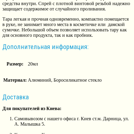
средства внутри. Спрей с плотной винтовой резьбой надежно
защищает содержимое от случайного проливания.
Тара легкая и прочная одновременно, компактно помещается
в руке, не занимает много места в косметичке или дамской
сумочке. Небольшой объем позволяет использовать тару как
для основного продукта, так и как пробник.
Дополнительная информация:
Размер:
20мл
Материал:
Алюминий, Боросиликатное стекло
Доставка
Для покупателей из Киева:
Самовывозом с нашего офиса г. Киев ст.м. Дарница, ул.
А. Малышка 5.