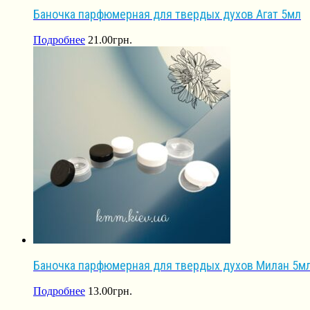
Баночка парфюмерная для твердых духов Агат 5мл
Подробнее
21.00
грн.
Баночка парфюмерная для твердых духов Милан 5м
Подробнее
13.00
грн.