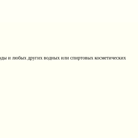
оды и любых других водных или спиртовых косметических