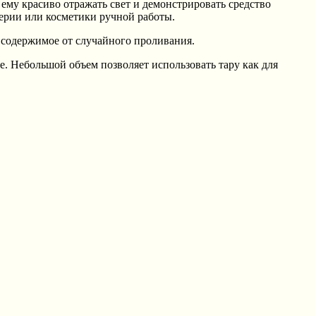
ему красиво отражать свет и демонстрировать средство
мерии или косметики ручной работы.
 содержимое от случайного проливания.
е. Небольшой объем позволяет использовать тару как для