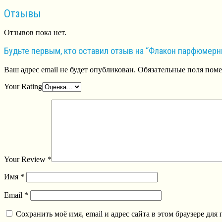
Отзывы
Отзывов пока нет.
Будьте первым, кто оставил отзыв на “Флакон парфюмер
Ваш адрес email не будет опубликован.
Обязательные поля пом
Your Rating
Your Review
*
Имя
*
Email
*
Сохранить моё имя, email и адрес сайта в этом браузере д