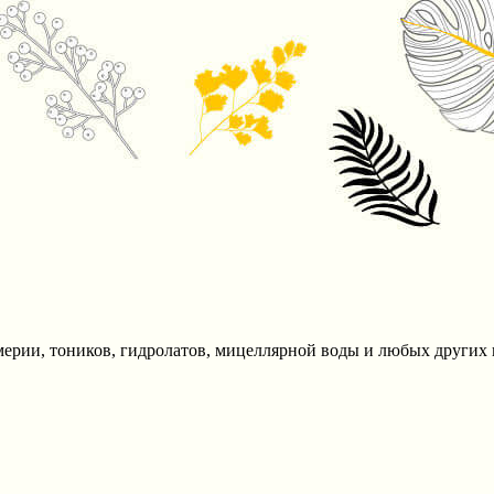
рии, тоников, гидролатов, мицеллярной воды и любых других 