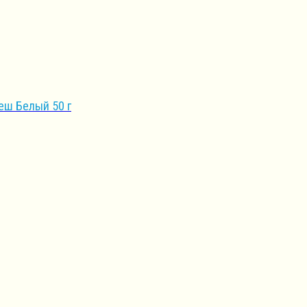
еш Белый 50 г