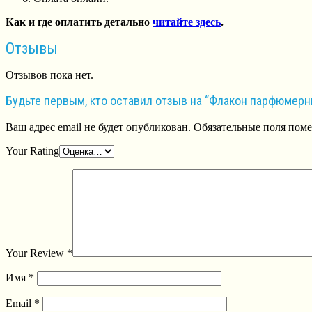
Как и где оплатить детально
читайте здесь
.
Отзывы
Отзывов пока нет.
Будьте первым, кто оставил отзыв на “Флакон парфюмер
Ваш адрес email не будет опубликован.
Обязательные поля пом
Your Rating
Your Review
*
Имя
*
Email
*