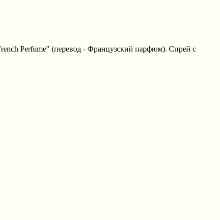
ench Perfume" (перевод - Французский парфюм). Спрей с