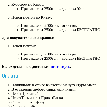
Курьером по Киеву:
При заказе от 2500грн. - доставка 90грн.
Новой почтой по Киеву:
При заказе до 2500грн. - от 60грн.
При заказе от 2500грн. - доставка БЕСПЛАТНО.
Для покупателей из Украины:
Новой почтой:
При заказе до 2500грн. - от 60грн.
При заказе от 2500грн. - доставка БЕСПЛАТНО.
Более детально о доставке
читать здесь
.
Оплата
Наличными в офисе Киевской Мануфактуры Мыла.
В отделении любого банка наличными.
Через Приват 24.
Через Терминалы ПриватБанка.
Оплата по телефону.
Оплата онлайн.