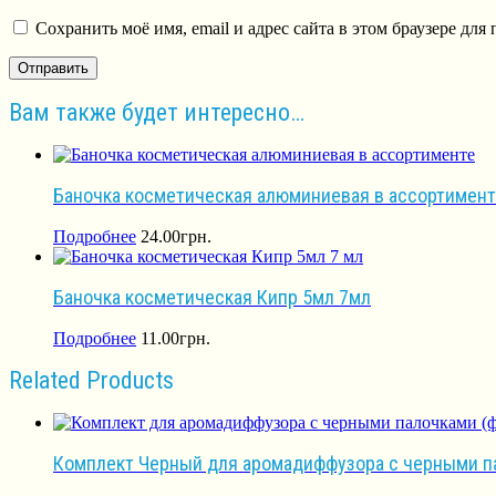
Сохранить моё имя, email и адрес сайта в этом браузере д
Вам также будет интересно…
Баночка косметическая алюминиевая в ассортимент
Подробнее
24.00
грн.
Баночка косметическая Кипр 5мл 7мл
Подробнее
11.00
грн.
Related Products
Комплект Черный для аромадиффузора с черными па