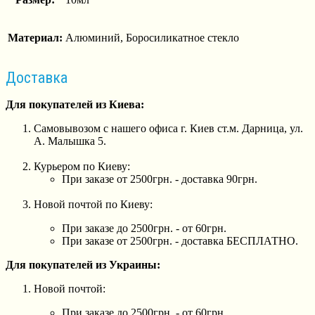
Материал:
Алюминий, Боросиликатное стекло
Доставка
Для покупателей из Киева:
Самовывозом с нашего офиса г. Киев ст.м. Дарница, ул.
А. Малышка 5.
Курьером по Киеву:
При заказе от 2500грн. - доставка 90грн.
Новой почтой по Киеву:
При заказе до 2500грн. - от 60грн.
При заказе от 2500грн. - доставка БЕСПЛАТНО.
Для покупателей из Украины:
Новой почтой:
При заказе до 2500грн. - от 60грн.