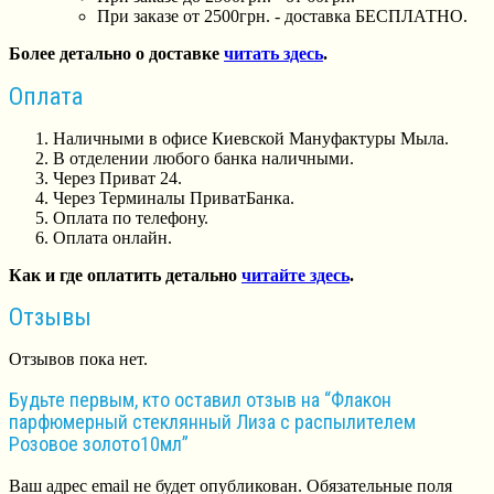
При заказе от 2500грн. - доставка БЕСПЛАТНО.
Более детально о доставке
читать здесь
.
Оплата
Наличными в офисе Киевской Мануфактуры Мыла.
В отделении любого банка наличными.
Через Приват 24.
Через Терминалы ПриватБанка.
Оплата по телефону.
Оплата онлайн.
Как и где оплатить детально
читайте здесь
.
Отзывы
Отзывов пока нет.
Будьте первым, кто оставил отзыв на “Флакон
парфюмерный стеклянный Лиза с распылителем
Розовое золото10мл”
Ваш адрес email не будет опубликован.
Обязательные поля