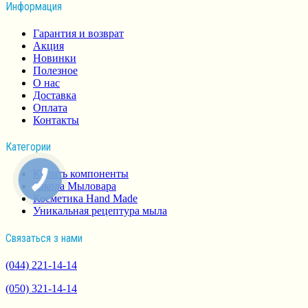
Информация
Гарантия и возврат
Акция
Новинки
Полезное
О нас
Доставка
Оплата
Контакты
Категории
Купить компоненты
Школа Мыловара
Косметика Hand Made
Уникальная рецептура мыла
Связаться з нами
(044) 221-14-14
(050) 321-14-14