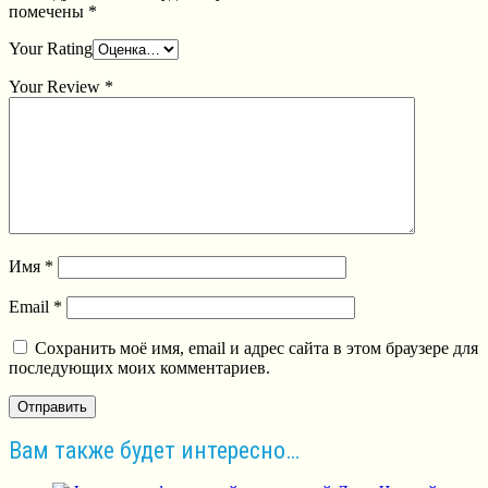
помечены
*
Your Rating
Your Review
*
Имя
*
Email
*
Сохранить моё имя, email и адрес сайта в этом браузере для
последующих моих комментариев.
Вам также будет интересно…