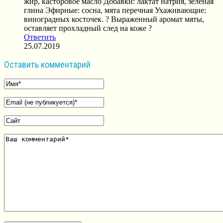
жир, касторовое масло Добавки: лактат натрия, зеленая
глина Эфирные: сосна, мята перечная Ухаживающие:
виноградных косточек. ? Выраженный аромат мяты,
оставляет прохладный след на коже ?
Ответить
25.07.2019
Оставить комментарий