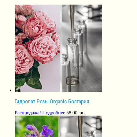
Гидролат Розы Organic Болгария
Распродажа!
Подробнее
58.00
грн.