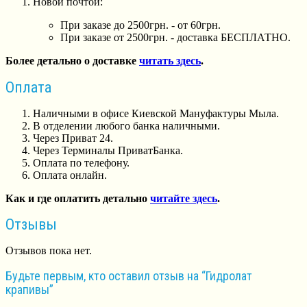
Новой почтой:
При заказе до 2500грн. - от 60грн.
При заказе от 2500грн. - доставка БЕСПЛАТНО.
Более детально о доставке
читать здесь
.
Оплата
Наличными в офисе Киевской Мануфактуры Мыла.
В отделении любого банка наличными.
Через Приват 24.
Через Терминалы ПриватБанка.
Оплата по телефону.
Оплата онлайн.
Как и где оплатить детально
читайте здесь
.
Отзывы
Отзывов пока нет.
Будьте первым, кто оставил отзыв на “Гидролат
крапивы”