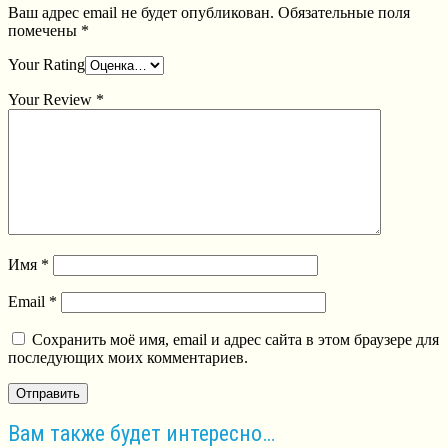
Ваш адрес email не будет опубликован.
Обязательные поля
помечены
*
Your Rating
Your Review
*
Имя
*
Email
*
Сохранить моё имя, email и адрес сайта в этом браузере для
последующих моих комментариев.
Вам также будет интересно…