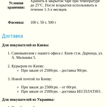
Хранить в закрытой таре при температуре
Условия
до 25°C. После вскрытия использовать в
хранения:
течение 1-3-х месяцев.
Фасовка:
100 г, 50 г, 500 г
Доставка
Для покупателей из Киева:
Самовывозом с нашего офиса г. Киев ст.м. Дарница, ул.
А. Малышка 5.
Курьером по Киеву:
При заказе от 2500грн. - доставка 90грн.
Новой почтой по Киеву:
При заказе до 2500грн. - от 60грн.
При заказе от 2500грн. - доставка БЕСПЛАТНО.
Для покупателей из Украины: