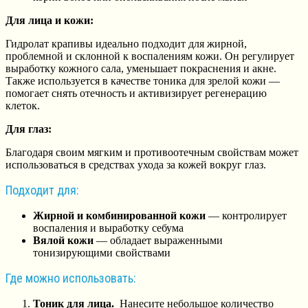
Для лица и кожи:
Гидролат крапивы идеально подходит для жирной,
проблемной и склонной к воспалениям кожи. Он регулирует
выработку кожного сала, уменьшает покраснения и акне.
Также используется в качестве тоника для зрелой кожи —
помогает снять отечность и активизирует регенерацию
клеток.
Для глаз:
Благодаря своим мягким и противоотечным свойствам может
использоваться в средствах ухода за кожей вокруг глаз.
Подходит для:
Жирной и комбинированной кожи
— контролирует
воспаления и выработку себума
Вялой кожи
— обладает выраженными
тонизирующими свойствами
Где можно использовать:
Тоник для лица.
Нанесите небольшое количество