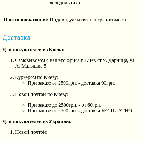
холодильника.
Противопоказания:
Индивидуальнаяя непереносимость.
Доставка
Для покупателей из Киева:
Самовывозом с нашего офиса г. Киев ст.м. Дарница, ул.
А. Малышка 5.
Курьером по Киеву:
При заказе от 2500грн. - доставка 90грн.
Новой почтой по Киеву:
При заказе до 2500грн. - от 60грн.
При заказе от 2500грн. - доставка БЕСПЛАТНО.
Для покупателей из Украины:
Новой почтой: