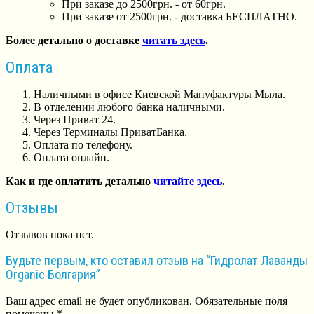
При заказе до 2500грн. - от 60грн.
При заказе от 2500грн. - доставка БЕСПЛАТНО.
Более детально о доставке
читать здесь
.
Оплата
Наличными в офисе Киевской Мануфактуры Мыла.
В отделении любого банка наличными.
Через Приват 24.
Через Терминалы ПриватБанка.
Оплата по телефону.
Оплата онлайн.
Как и где оплатить детально
читайте здесь
.
Отзывы
Отзывов пока нет.
Будьте первым, кто оставил отзыв на “Гидролат Лаванды
Organic Болгария”
Ваш адрес email не будет опубликован.
Обязательные поля
помечены
*