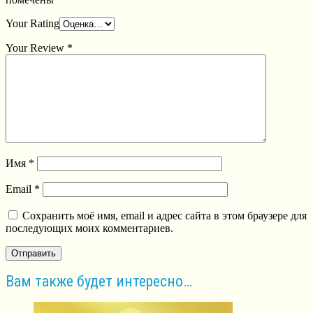
Your Rating
Your Review
*
Имя
*
Email
*
Сохранить моё имя, email и адрес сайта в этом браузере для
последующих моих комментариев.
Вам также будет интересно…