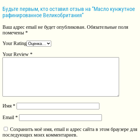
Будьте первым, кто оставил отзыв на “Масло кунжутное
рафинированное Великобритания”
Ваш адрес email не будет опубликован.
Обязательные поля
помечены
*
Your Rating
Your Review
*
Имя
*
Email
*
Сохранить моё имя, email и адрес сайта в этом браузере для
последующих моих комментариев.