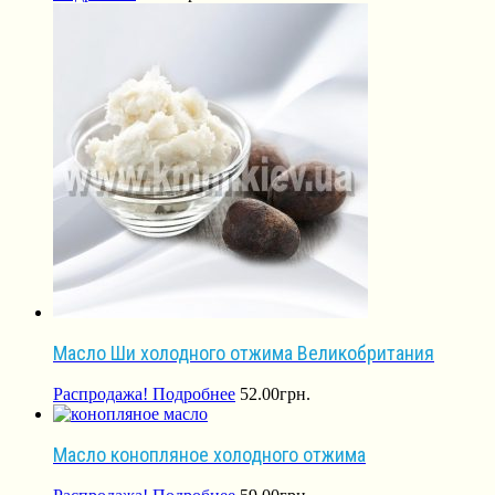
Масло Ши холодного отжима Великобритания
Распродажа!
Подробнее
52.00
грн.
Масло конопляное холодного отжима