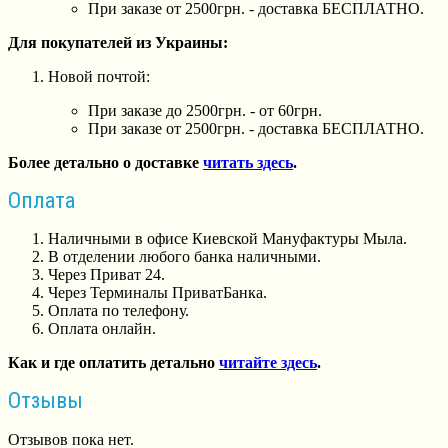
При заказе от 2500грн. - доставка БЕСПЛАТНО.
Для покупателей из Украины:
Новой почтой:
При заказе до 2500грн. - от 60грн.
При заказе от 2500грн. - доставка БЕСПЛАТНО.
Более детально о доставке
читать здесь
.
Оплата
Наличными в офисе Киевской Мануфактуры Мыла.
В отделении любого банка наличными.
Через Приват 24.
Через Терминалы ПриватБанка.
Оплата по телефону.
Оплата онлайн.
Как и где оплатить детально
читайте здесь
.
Отзывы
Отзывов пока нет.