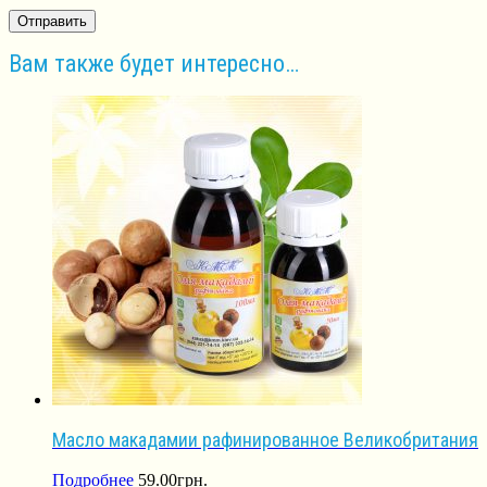
Вам также будет интересно…
Масло макадамии рафинированное Великобритания
Подробнее
59.00
грн.