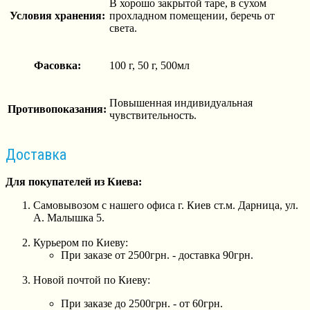
В хорошо закрытой таре, в сухом
Условия хранения:
прохладном помещении, беречь от
света.
Фасовка:
100 г, 50 г, 500мл
Повышенная индивидуальная
Противопоказания:
чувствительность.
Доставка
Для покупателей из Киева:
Самовывозом с нашего офиса г. Киев ст.м. Дарница, ул.
А. Малышка 5.
Курьером по Киеву:
При заказе от 2500грн. - доставка 90грн.
Новой почтой по Киеву:
При заказе до 2500грн. - от 60грн.