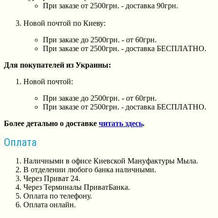
При заказе от 2500грн. - доставка 90грн.
Новой почтой по Киеву:
При заказе до 2500грн. - от 60грн.
При заказе от 2500грн. - доставка БЕСПЛАТНО.
Для покупателей из Украины:
Новой почтой:
При заказе до 2500грн. - от 60грн.
При заказе от 2500грн. - доставка БЕСПЛАТНО.
Более детально о доставке
читать здесь
.
Оплата
Наличными в офисе Киевской Мануфактуры Мыла.
В отделении любого банка наличными.
Через Приват 24.
Через Терминалы ПриватБанка.
Оплата по телефону.
Оплата онлайн.