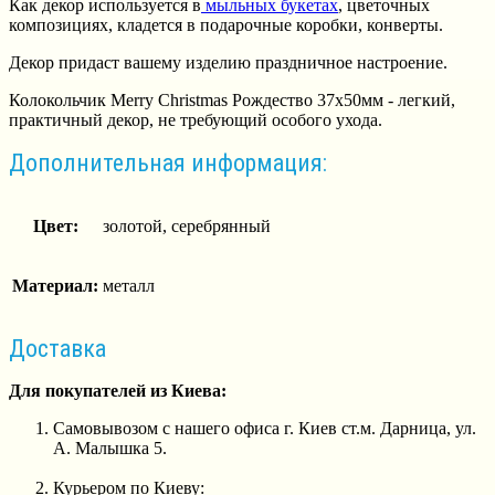
Как декор используется в
мыльных букетах
, цветочных
композициях, кладется в подарочные коробки, конверты.
Декор придаст вашему изделию праздничное настроение.
Колокольчик Merry Christmas Рождество 37х50мм - легкий,
практичный декор, не требующий особого ухода.
Дополнительная информация:
Цвет:
золотой, серебрянный
Материал:
металл
Доставка
Для покупателей из Киева:
Самовывозом с нашего офиса г. Киев ст.м. Дарница, ул.
А. Малышка 5.
Курьером по Киеву: