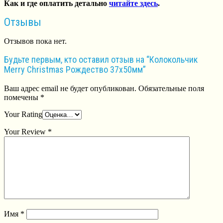
Как и где оплатить детально
читайте здесь
.
Отзывы
Отзывов пока нет.
Будьте первым, кто оставил отзыв на “Колокольчик
Merry Christmas Рождество 37х50мм”
Ваш адрес email не будет опубликован.
Обязательные поля
помечены
*
Your Rating
Your Review
*
Имя
*